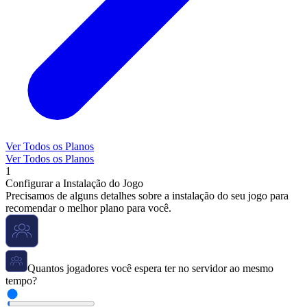
Ver Todos os Planos
Ver Todos os Planos
1
Configurar a Instalação do Jogo
Precisamos de alguns detalhes sobre a instalação do seu jogo para
recomendar o melhor plano para você.
Quantos jogadores você espera ter no servidor ao mesmo
tempo?