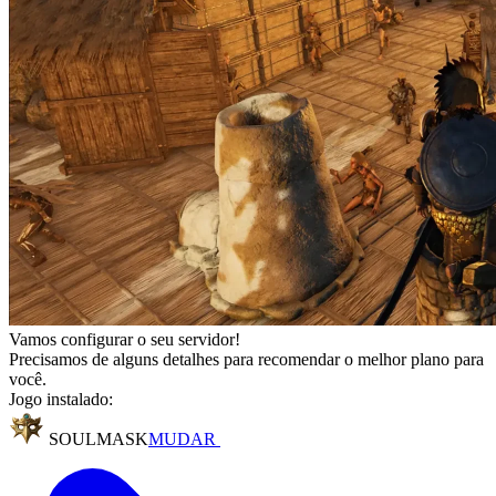
Vamos configurar o seu servidor!
Precisamos de alguns detalhes para recomendar o melhor plano para
você.
Jogo instalado:
SOULMASK
MUDAR