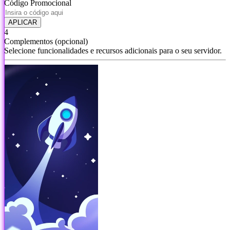
Código Promocional
APLICAR
4
Complementos
(opcional)
Selecione funcionalidades e recursos adicionais para o seu servidor.