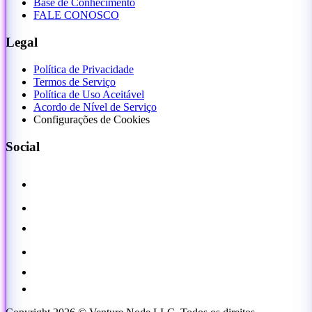
Base de Conhecimento
FALE CONOSCO
Legal
Política de Privacidade
Termos de Serviço
Política de Uso Aceitável
Acordo de Nível de Serviço
Configurações de Cookies
Social