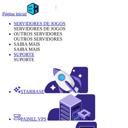
Página inicial
SERVIDORES DE JOGOS
SERVIDORES DE JOGOS
OUTROS SERVIDORES
OUTROS SERVIDORES
SAIBA MAIS
SAIBA MAIS
SUPORTE
SUPORTE
STARBASE
PAINEL VPS