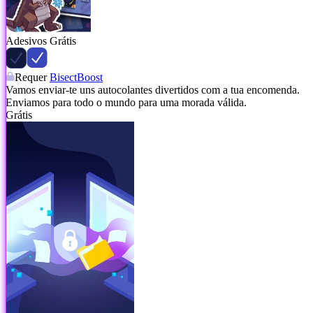
Adesivos Grátis
Requer
BisectBoost
Vamos enviar-te uns autocolantes divertidos com a tua encomenda.
Enviamos para todo o mundo para uma morada válida.
Grátis