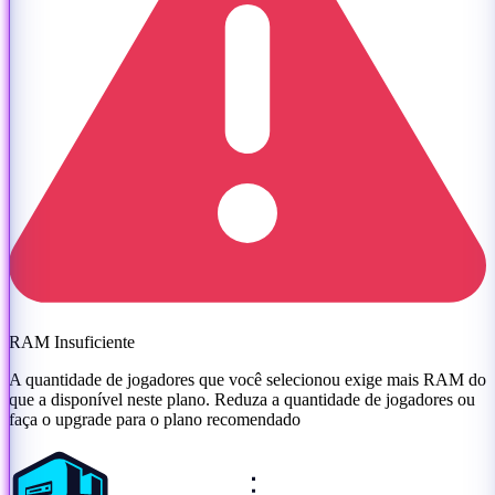
RAM Insuficiente
A quantidade de jogadores que você selecionou exige mais RAM do
que a disponível neste plano. Reduza a quantidade de jogadores ou
faça o upgrade para o plano recomendado