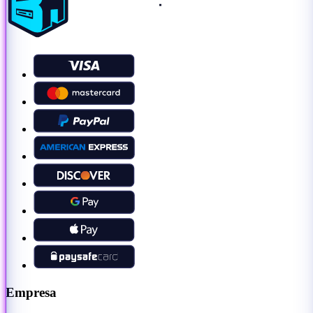
Empresa