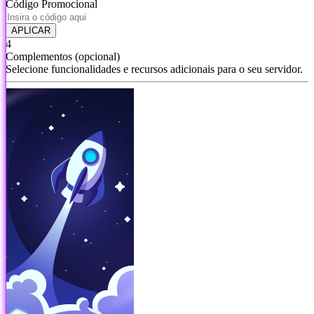
Código Promocional
APLICAR
4
Complementos
(opcional)
Selecione funcionalidades e recursos adicionais para o seu servidor.