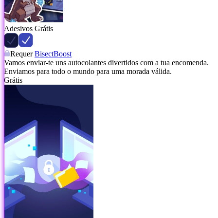
Adesivos Grátis
Requer
BisectBoost
Vamos enviar-te uns autocolantes divertidos com a tua encomenda.
Enviamos para todo o mundo para uma morada válida.
Grátis