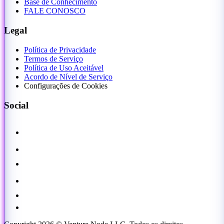
Base de Conhecimento
FALE CONOSCO
Legal
Política de Privacidade
Termos de Serviço
Política de Uso Aceitável
Acordo de Nível de Serviço
Configurações de Cookies
Social