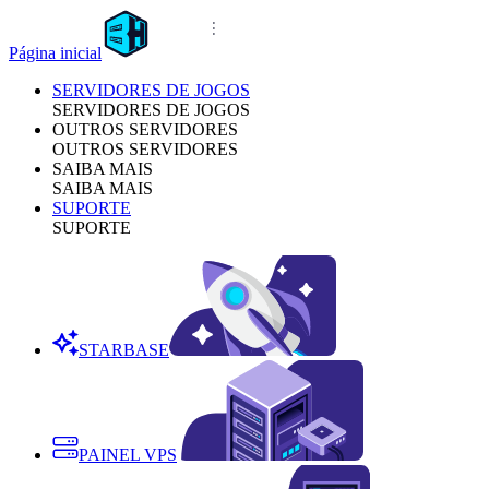
Página inicial
SERVIDORES DE JOGOS
SERVIDORES DE JOGOS
OUTROS SERVIDORES
OUTROS SERVIDORES
SAIBA MAIS
SAIBA MAIS
SUPORTE
SUPORTE
STARBASE
PAINEL VPS