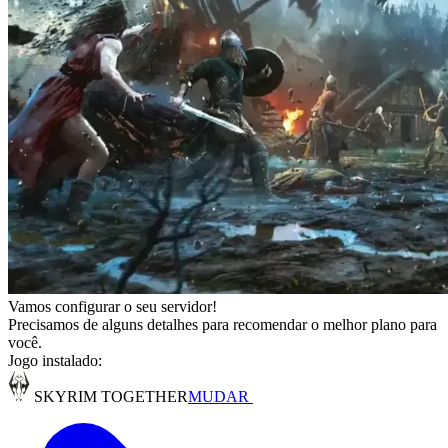
Vamos configurar o seu servidor!
Precisamos de alguns detalhes para recomendar o melhor plano para
você.
Jogo instalado:
SKYRIM TOGETHER
MUDAR