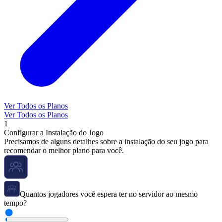
Ver Todos os Planos
Ver Todos os Planos
1
Configurar a Instalação do Jogo
Precisamos de alguns detalhes sobre a instalação do seu jogo para
recomendar o melhor plano para você.
Quantos jogadores você espera ter no servidor ao mesmo
tempo?