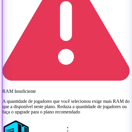
RAM Insuficiente
A quantidade de jogadores que você selecionou exige mais RAM do
que a disponível neste plano. Reduza a quantidade de jogadores ou
faça o upgrade para o plano recomendado