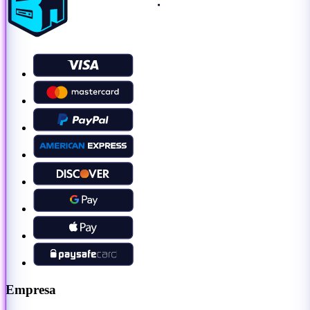
Empresa