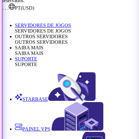
reservados.
. . .
PT
(USD)
SERVIDORES DE JOGOS
SERVIDORES DE JOGOS
OUTROS SERVIDORES
OUTROS SERVIDORES
SAIBA MAIS
SAIBA MAIS
SUPORTE
SUPORTE
STARBASE
PAINEL VPS