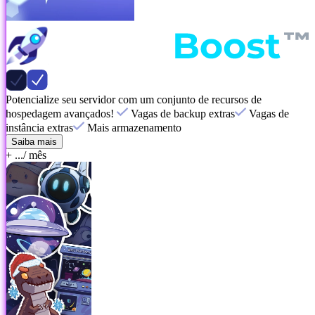
Potencialize seu servidor com um conjunto de recursos de
hospedagem avançados!
Vagas de backup extras
Vagas de
instância extras
Mais armazenamento
Saiba mais
+ ...
/ mês