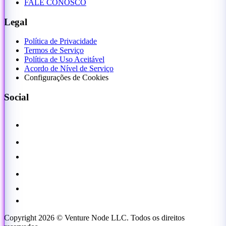
FALE CONOSCO
Legal
Política de Privacidade
Termos de Serviço
Política de Uso Aceitável
Acordo de Nível de Serviço
Configurações de Cookies
Social
Copyright 2026 © Venture Node LLC. Todos os direitos