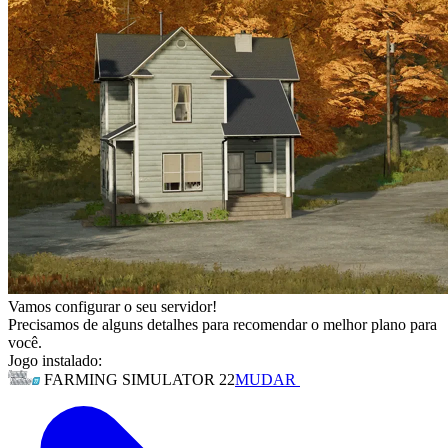
Vamos configurar o seu servidor!
Precisamos de alguns detalhes para recomendar o melhor plano para
você.
Jogo instalado:
FARMING SIMULATOR 22
MUDAR