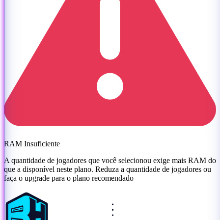
RAM Insuficiente
A quantidade de jogadores que você selecionou exige mais RAM do
que a disponível neste plano. Reduza a quantidade de jogadores ou
faça o upgrade para o plano recomendado