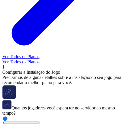
Ver Todos os Planos
Ver Todos os Planos
1
Configurar a Instalação do Jogo
Precisamos de alguns detalhes sobre a instalação do seu jogo para
recomendar o melhor plano para você.
Quantos jogadores você espera ter no servidor ao mesmo
tempo?