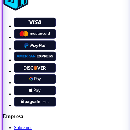
Empresa
Sobre nós