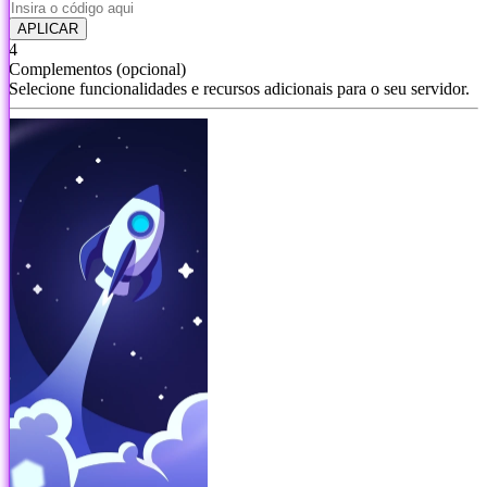
APLICAR
4
Complementos
(opcional)
Selecione funcionalidades e recursos adicionais para o seu servidor.