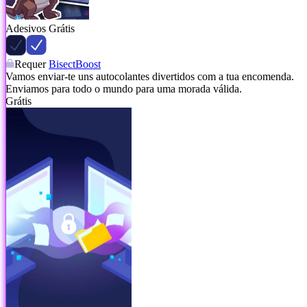
Adesivos Grátis
Requer
BisectBoost
Vamos enviar-te uns autocolantes divertidos com a tua encomenda.
Enviamos para todo o mundo para uma morada válida.
Grátis