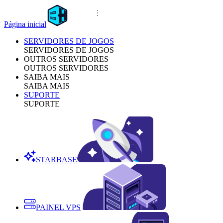
Página inicial
SERVIDORES DE JOGOS
SERVIDORES DE JOGOS
OUTROS SERVIDORES
OUTROS SERVIDORES
SAIBA MAIS
SAIBA MAIS
SUPORTE
SUPORTE
STARBASE
PAINEL VPS