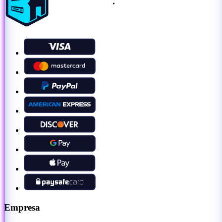
Empresa