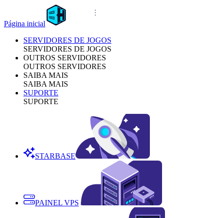
Página inicial
SERVIDORES DE JOGOS
SERVIDORES DE JOGOS
OUTROS SERVIDORES
OUTROS SERVIDORES
SAIBA MAIS
SAIBA MAIS
SUPORTE
SUPORTE
STARBASE
PAINEL VPS