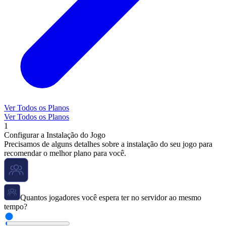
Ver Todos os Planos
Ver Todos os Planos
1
Configurar a Instalação do Jogo
Precisamos de alguns detalhes sobre a instalação do seu jogo para
recomendar o melhor plano para você.
Quantos jogadores você espera ter no servidor ao mesmo
tempo?