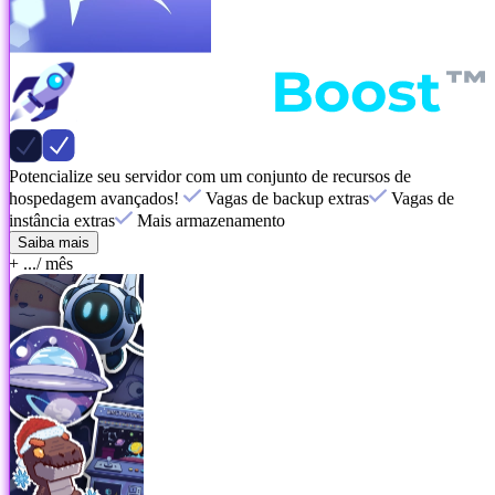
Potencialize seu servidor com um conjunto de recursos de
hospedagem avançados!
Vagas de backup extras
Vagas de
instância extras
Mais armazenamento
Saiba mais
+ ...
/ mês