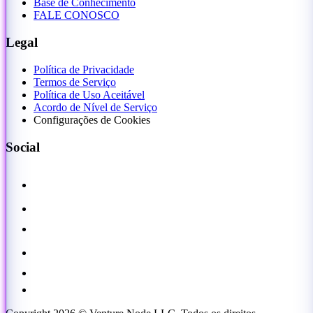
Base de Conhecimento
FALE CONOSCO
Legal
Política de Privacidade
Termos de Serviço
Política de Uso Aceitável
Acordo de Nível de Serviço
Configurações de Cookies
Social