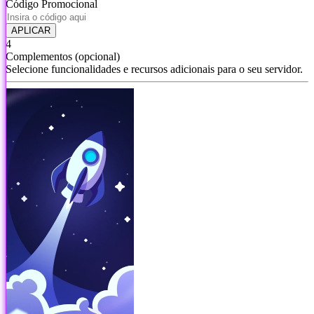
Código Promocional
APLICAR
4
Complementos
(opcional)
Selecione funcionalidades e recursos adicionais para o seu servidor.