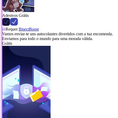
Adesivos Grátis
Requer
BisectBoost
Vamos enviar-te uns autocolantes divertidos com a tua encomenda.
Enviamos para todo o mundo para uma morada válida.
Grátis