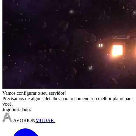
Vamos configurar o seu servidor!
Precisamos de alguns detalhes para recomendar o melhor plano para
você.
Jogo instalado:
AVORION
MUDAR