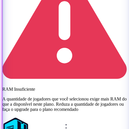
RAM Insuficiente
A quantidade de jogadores que você selecionou exige mais RAM do
que a disponível neste plano. Reduza a quantidade de jogadores ou
faça o upgrade para o plano recomendado