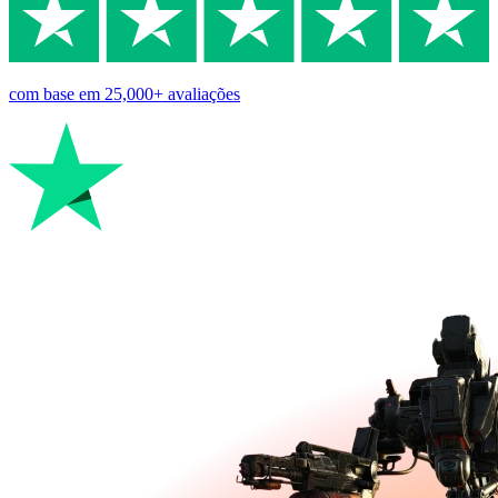
com base em
25,000+
avaliações