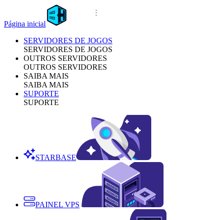
Página inicial
SERVIDORES DE JOGOS
SERVIDORES DE JOGOS
OUTROS SERVIDORES
OUTROS SERVIDORES
SAIBA MAIS
SAIBA MAIS
SUPORTE
SUPORTE
STARBASE
PAINEL VPS