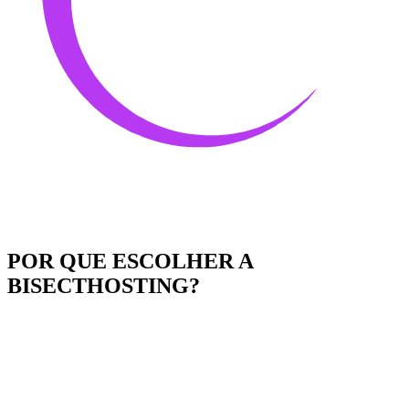
POR QUE ESCOLHER A
BISECTHOSTING?