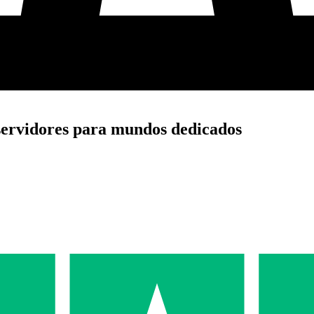
ervidores para mundos dedicados