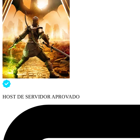
HOST DE SERVIDOR APROVADO