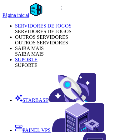
Página inicial
SERVIDORES DE JOGOS
SERVIDORES DE JOGOS
OUTROS SERVIDORES
OUTROS SERVIDORES
SAIBA MAIS
SAIBA MAIS
SUPORTE
SUPORTE
STARBASE
PAINEL VPS