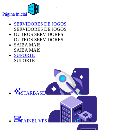
Página inicial
SERVIDORES DE JOGOS
SERVIDORES DE JOGOS
OUTROS SERVIDORES
OUTROS SERVIDORES
SAIBA MAIS
SAIBA MAIS
SUPORTE
SUPORTE
STARBASE
PAINEL VPS