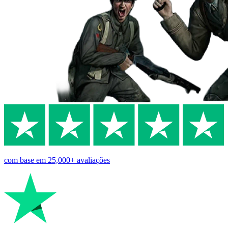
com base em
25,000+
avaliações