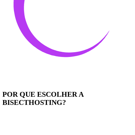
POR QUE ESCOLHER A
BISECTHOSTING?