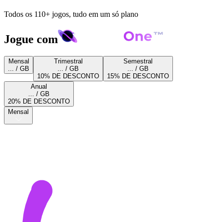
Todos os 110+ jogos, tudo em um só plano
Jogue com
Mensal
Trimestral
Semestral
... / GB
... / GB
... / GB
10% DE DESCONTO
15% DE DESCONTO
Anual
... / GB
20% DE DESCONTO
Mensal