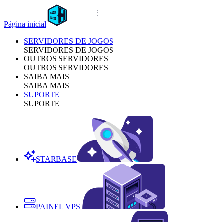
Página inicial
SERVIDORES DE JOGOS
SERVIDORES DE JOGOS
OUTROS SERVIDORES
OUTROS SERVIDORES
SAIBA MAIS
SAIBA MAIS
SUPORTE
SUPORTE
STARBASE
PAINEL VPS