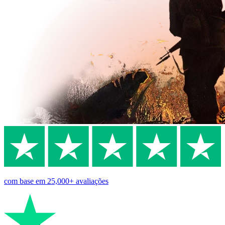
com base em
25,000+
avaliações