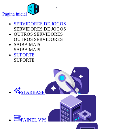
Página inicial
SERVIDORES DE JOGOS
SERVIDORES DE JOGOS
OUTROS SERVIDORES
OUTROS SERVIDORES
SAIBA MAIS
SAIBA MAIS
SUPORTE
SUPORTE
STARBASE
PAINEL VPS