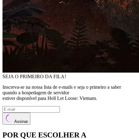
SEJA O PRIMEIRO DA FILA!
Inscreva-se na nossa lista de e-mails e seja o primeiro a saber
quando a hospedagem de servidor
estiver disponível para Hell Let Loose: Vietnam.
Assinar
POR QUE ESCOLHER A