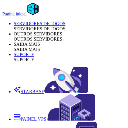
Página inicial
SERVIDORES DE JOGOS
SERVIDORES DE JOGOS
OUTROS SERVIDORES
OUTROS SERVIDORES
SAIBA MAIS
SAIBA MAIS
SUPORTE
SUPORTE
STARBASE
PAINEL VPS