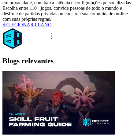
em privacidade, com baixa latência e configurações personalizadas.
Escolha entre 110+ jogos, convide pessoas de todo o mundo e
desfrute de partidas privadas ou construa sua comunidade on-line
com suas próprias regras.
SELECIONAR PLANO
Blogs relevantes