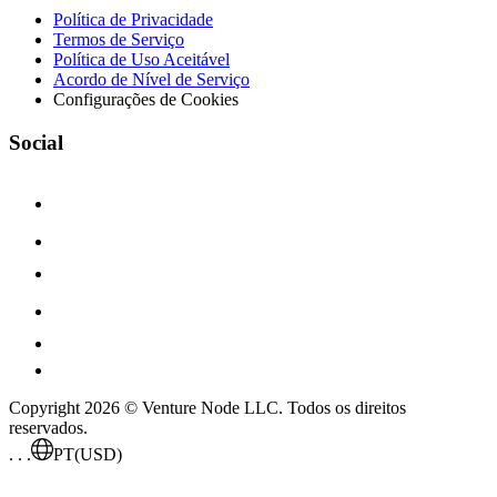
Política de Privacidade
Termos de Serviço
Política de Uso Aceitável
Acordo de Nível de Serviço
Configurações de Cookies
Social
Copyright 2026 © Venture Node LLC. Todos os direitos
reservados.
. . .
PT
(USD)