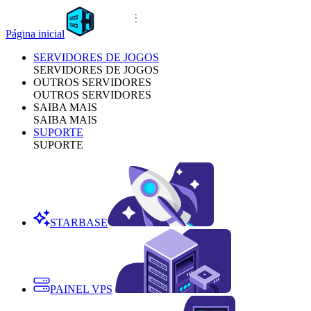
Página inicial
SERVIDORES DE JOGOS
SERVIDORES DE JOGOS
OUTROS SERVIDORES
OUTROS SERVIDORES
SAIBA MAIS
SAIBA MAIS
SUPORTE
SUPORTE
STARBASE
PAINEL VPS