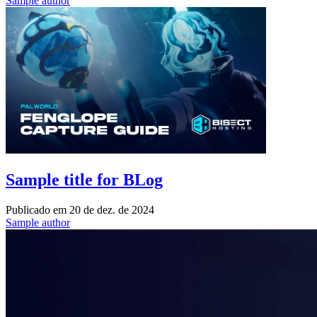
Sample author
Sample title for BLog
Publicado em
20 de dez. de 2024
Sample author