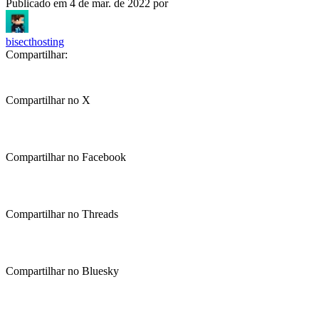
Publicado em
4 de mar. de 2022
por
bisecthosting
Compartilhar:
Compartilhar no X
Compartilhar no Facebook
Compartilhar no Threads
Compartilhar no Bluesky