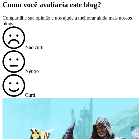
Como você avaliaria este blog?
Compartilhe sua opinião e nos ajude a melhorar ainda mais nossos
blogs!
Não curti
Neutro
Curti