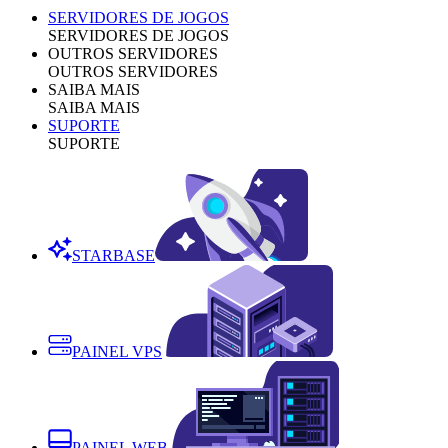
SERVIDORES DE JOGOS
SERVIDORES DE JOGOS
OUTROS SERVIDORES
OUTROS SERVIDORES
SAIBA MAIS
SAIBA MAIS
SUPORTE
SUPORTE
STARBASE
PAINEL VPS
PAINEL WEB