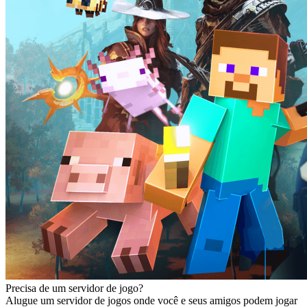
Precisa de um servidor de jogo?
Alugue um servidor de jogos onde você e seus amigos podem jogar