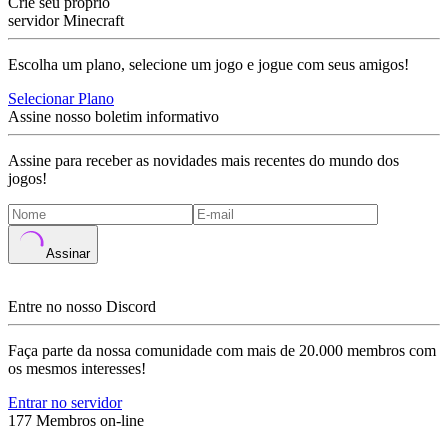
Crie seu próprio
servidor Minecraft
Escolha um plano, selecione um jogo e jogue com seus amigos!
Selecionar Plano
Assine nosso boletim informativo
Assine para receber as novidades mais recentes do mundo dos
jogos!
Assinar
Entre no nosso Discord
Faça parte da nossa comunidade com mais de 20.000 membros com
os mesmos interesses!
Entrar no servidor
177 Membros on-line