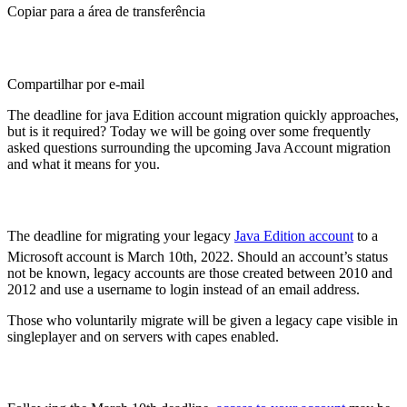
Copiar para a área de transferência
Compartilhar por e-mail
The deadline for java Edition account migration quickly approaches,
but is it required? Today we will be going over some frequently
asked questions surrounding the upcoming Java Account migration
and what it means for you.
The Java Account Migration Deadline
The deadline for migrating your legacy
Java Edition account
to a
Microsoft account is March 10th, 2022. Should an account’s status
not be known, legacy accounts are those created between 2010 and
2012 and use a username to login instead of an email address.
Those who voluntarily migrate will be given a legacy cape visible in
singleplayer and on servers with capes enabled.
Is Transferring Required?