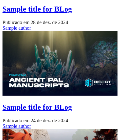
Sample title for BLog
Publicado em
28 de dez. de 2024
Sample author
Sample title for BLog
Publicado em
24 de dez. de 2024
Sample author