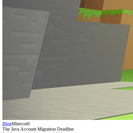
Blog
Minecraft
The Java Account Migration Deadline