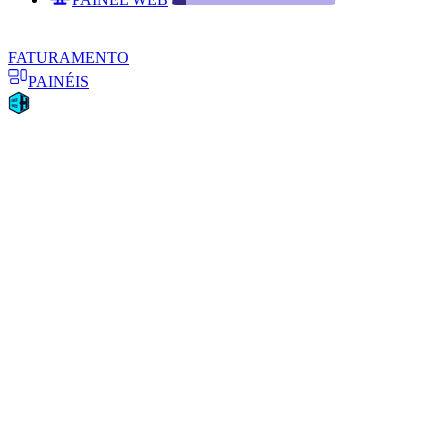
FATURAMENTO
PAINÉIS