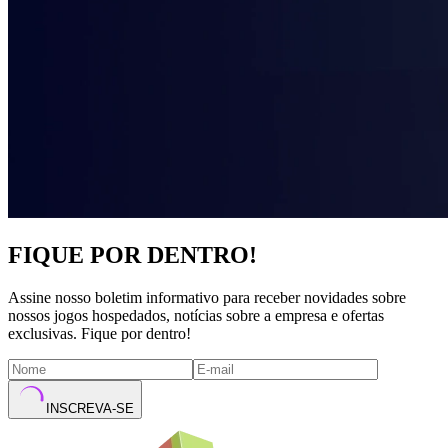
FIQUE POR DENTRO!
Assine nosso boletim informativo para receber novidades sobre
nossos jogos hospedados, notícias sobre a empresa e ofertas
exclusivas. Fique por dentro!
INSCREVA-SE