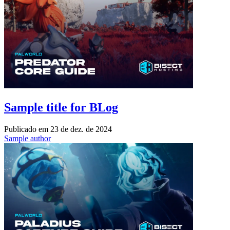
Sample title for BLog
Publicado em
23 de dez. de 2024
Sample author