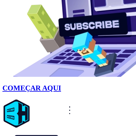
COMEÇAR AQUI