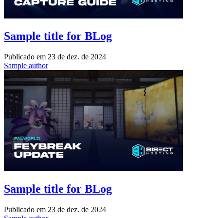
Sample title for BLog
Publicado em
23 de dez. de 2024
Sample author
Sample title for BLog
Publicado em
23 de dez. de 2024