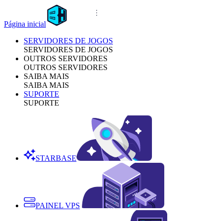
Página inicial
SERVIDORES DE JOGOS
SERVIDORES DE JOGOS
OUTROS SERVIDORES
OUTROS SERVIDORES
SAIBA MAIS
SAIBA MAIS
SUPORTE
SUPORTE
STARBASE
PAINEL VPS