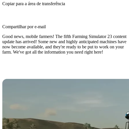
Copiar para a área de transferência
Compartilhar por e-mail
Good news, mobile farmers! The fifth Farming Simulator 23 content
update has arrived! Some new and highly anticipated machines have
now become available, and they're ready to be put to work on your
farm. We've got all the information you need right here!
What's New in Farming Simulator
23 Content Update #5?