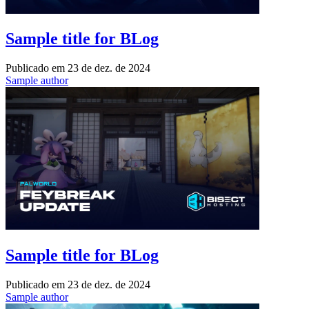
Sample title for BLog
Publicado em
23 de dez. de 2024
Sample author
Sample title for BLog
Publicado em
23 de dez. de 2024
Sample author