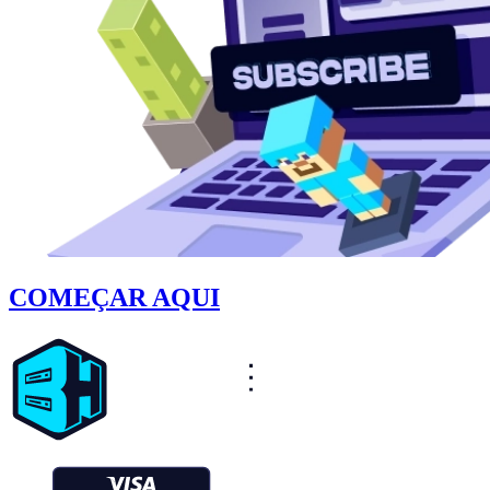
COMEÇAR AQUI