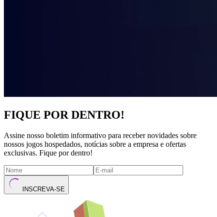
FIQUE POR DENTRO!
Assine nosso boletim informativo para receber novidades sobre
nossos jogos hospedados, notícias sobre a empresa e ofertas
exclusivas. Fique por dentro!
INSCREVA-SE