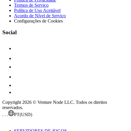
Termos de Serviço
Política de Uso Aceitável
Acordo de Nível de Serviço
Configurações de Cookies
Social
Copyright 2026 © Venture Node LLC. Todos os direitos
reservados.
. . .
PT
(USD)
SERVIDORES DE JOGOS