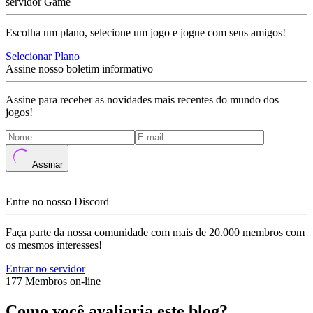
servidor Game
Escolha um plano, selecione um jogo e jogue com seus amigos!
Selecionar Plano
Assine nosso boletim informativo
Assine para receber as novidades mais recentes do mundo dos
jogos!
Assinar
Entre no nosso Discord
Faça parte da nossa comunidade com mais de 20.000 membros com
os mesmos interesses!
Entrar no servidor
177 Membros on-line
Como você avaliaria este blog?