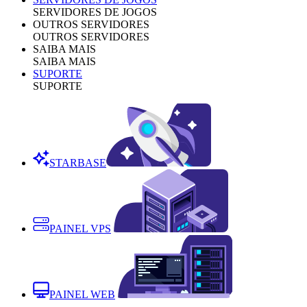
SERVIDORES DE JOGOS
OUTROS SERVIDORES
OUTROS SERVIDORES
SAIBA MAIS
SAIBA MAIS
SUPORTE
SUPORTE
STARBASE
PAINEL VPS
PAINEL WEB