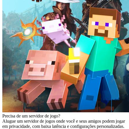
Precisa de um servidor de jogo?
Alugue um servidor de jogos onde você e seus amigos podem jogar
em privacidade, com baixa latência e configurações personalizadas.