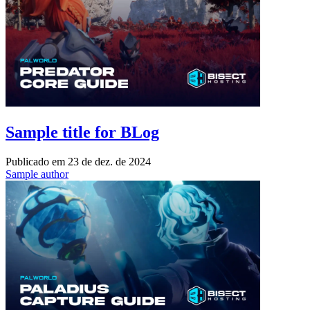
Sample title for BLog
Publicado em
23 de dez. de 2024
Sample author