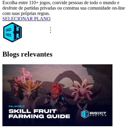
Escolha entre 110+ jogos, convide pessoas de todo o mundo e
desfrute de partidas privadas ou construa sua comunidade on-line
com suas próprias regras.
SELECIONAR PLANO
Blogs relevantes