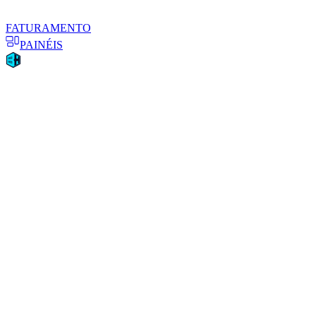
FATURAMENTO
PAINÉIS