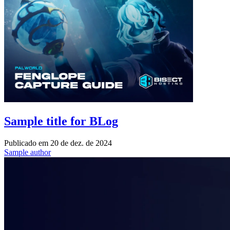
Sample title for BLog
Publicado em
20 de dez. de 2024
Sample author