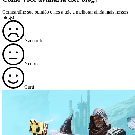
Compartilhe sua opinião e nos ajude a melhorar ainda mais nossos
blogs!
Não curti
Neutro
Curti