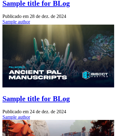
Sample title for BLog
Publicado em
28 de dez. de 2024
Sample author
Sample title for BLog
Publicado em
24 de dez. de 2024
Sample author