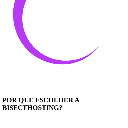
POR QUE ESCOLHER A
BISECTHOSTING?