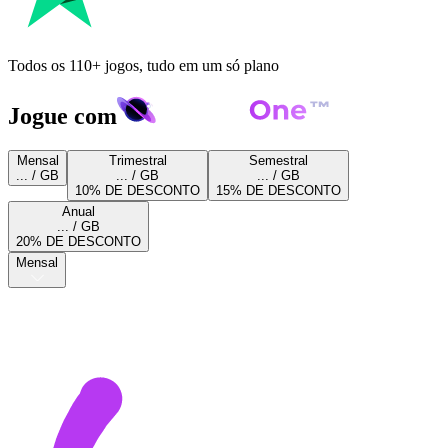
Todos os 110+ jogos, tudo em um só plano
Jogue com
Mensal
Trimestral
Semestral
... / GB
... / GB
... / GB
10% DE DESCONTO
15% DE DESCONTO
Anual
... / GB
20% DE DESCONTO
Mensal