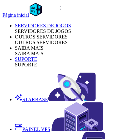
Página inicial
SERVIDORES DE JOGOS
SERVIDORES DE JOGOS
OUTROS SERVIDORES
OUTROS SERVIDORES
SAIBA MAIS
SAIBA MAIS
SUPORTE
SUPORTE
STARBASE
PAINEL VPS