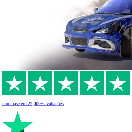
com base em
25,000+
avaliações