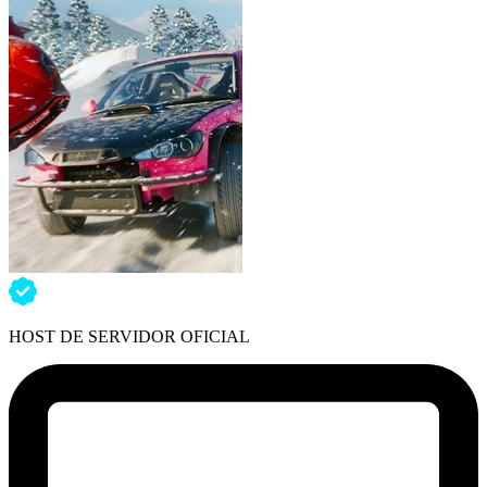
HOST DE SERVIDOR OFICIAL