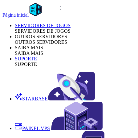
Página inicial
SERVIDORES DE JOGOS
SERVIDORES DE JOGOS
OUTROS SERVIDORES
OUTROS SERVIDORES
SAIBA MAIS
SAIBA MAIS
SUPORTE
SUPORTE
STARBASE
PAINEL VPS