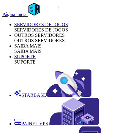
Página inicial
SERVIDORES DE JOGOS
SERVIDORES DE JOGOS
OUTROS SERVIDORES
OUTROS SERVIDORES
SAIBA MAIS
SAIBA MAIS
SUPORTE
SUPORTE
STARBASE
PAINEL VPS