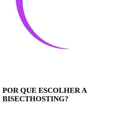
POR QUE ESCOLHER A
BISECTHOSTING?