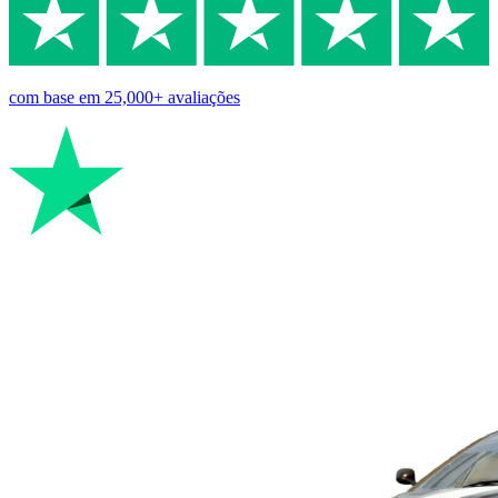
com base em
25,000+
avaliações