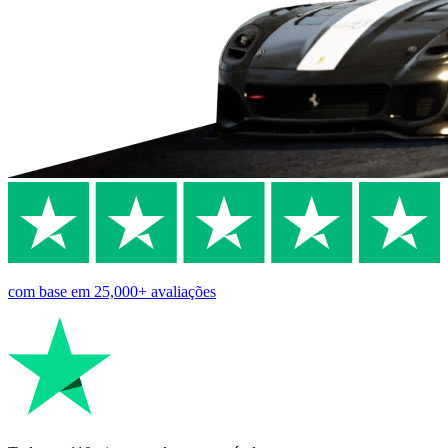
com base em
25,000+
avaliações