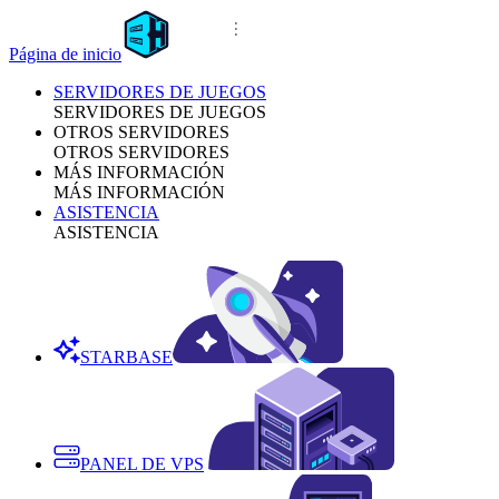
Página de inicio
SERVIDORES DE JUEGOS
SERVIDORES DE JUEGOS
OTROS SERVIDORES
OTROS SERVIDORES
MÁS INFORMACIÓN
MÁS INFORMACIÓN
ASISTENCIA
ASISTENCIA
STARBASE
PANEL DE VPS