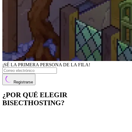
¡SÉ LA PRIMERA PERSONA DE LA FILA!
Registrarse
¿POR QUÉ ELEGIR
BISECTHOSTING?