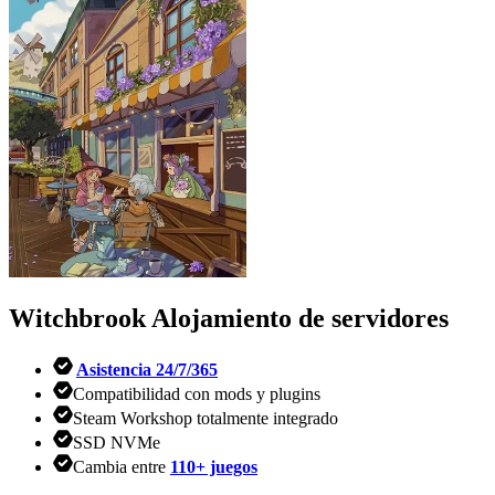
Witchbrook
Alojamiento de servidores
Asistencia 24/7/365
Compatibilidad con mods y plugins
Steam Workshop totalmente integrado
SSD NVMe
Cambia entre
110+ juegos