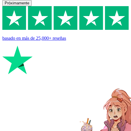
Próximamente
basado en
más de 25,000+
reseñas