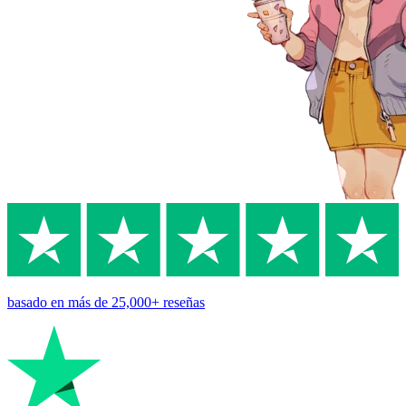
basado en
más de 25,000+
reseñas