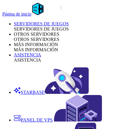
Página de inicio
SERVIDORES DE JUEGOS
SERVIDORES DE JUEGOS
OTROS SERVIDORES
OTROS SERVIDORES
MÁS INFORMACIÓN
MÁS INFORMACIÓN
ASISTENCIA
ASISTENCIA
STARBASE
PANEL DE VPS