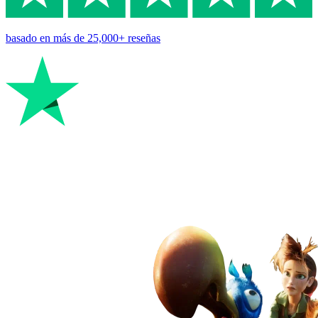
basado en
más de 25,000+
reseñas