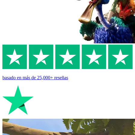
basado en
más de 25,000+
reseñas