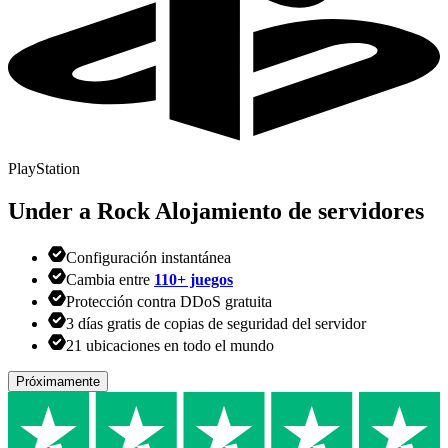
PlayStation
Under a Rock
Alojamiento de servidores
Configuración instantánea
Cambia entre
110+ juegos
Protección contra DDoS gratuita
3 días gratis de copias de seguridad del servidor
21 ubicaciones en todo el mundo
Próximamente