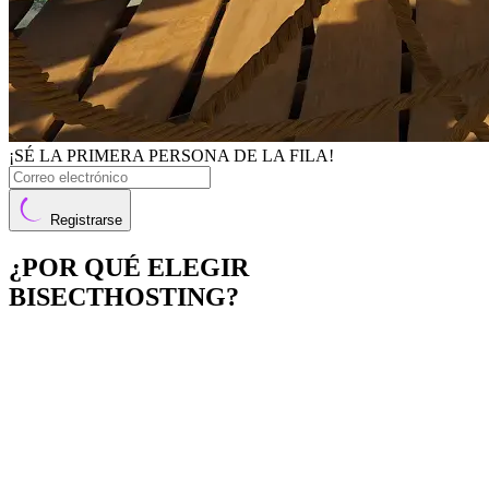
¡SÉ LA PRIMERA PERSONA DE LA FILA!
Registrarse
¿POR QUÉ ELEGIR
BISECTHOSTING?
Fácil de usar