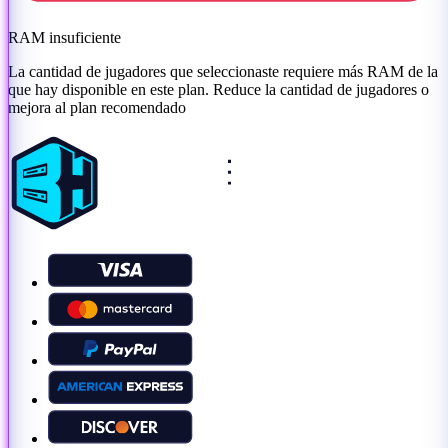
RAM insuficiente
La cantidad de jugadores que seleccionaste requiere más RAM de la
que hay disponible en este plan. Reduce la cantidad de jugadores o
mejora al plan recomendado