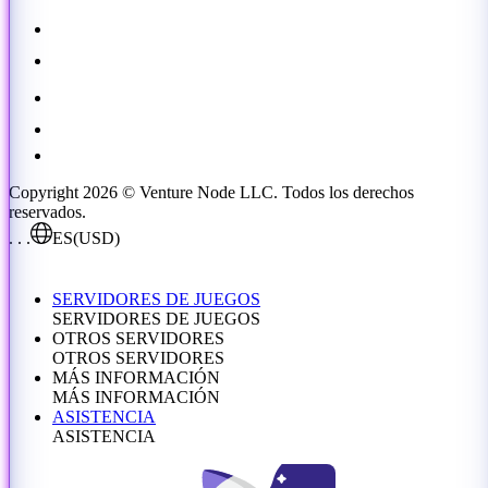
Copyright 2026 © Venture Node LLC. Todos los derechos
reservados.
. . .
ES
(USD)
SERVIDORES DE JUEGOS
SERVIDORES DE JUEGOS
OTROS SERVIDORES
OTROS SERVIDORES
MÁS INFORMACIÓN
MÁS INFORMACIÓN
ASISTENCIA
ASISTENCIA