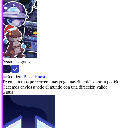
Pegatinas gratis
Requiere
BisectBoost
Te enviaremos por correo unas pegatinas divertidas por tu pedido.
Hacemos envíos a todo el mundo con una dirección válida.
Gratis