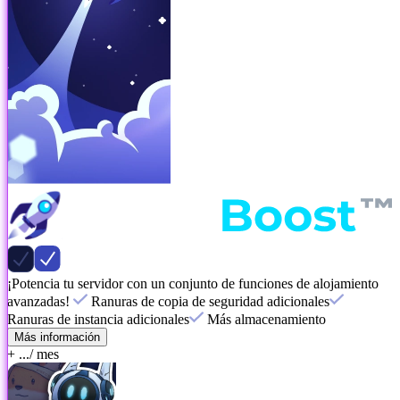
¡Potencia tu servidor con un conjunto de funciones de alojamiento
avanzadas!
Ranuras de copia de seguridad adicionales
Ranuras de instancia adicionales
Más almacenamiento
Más información
+ ...
/ mes