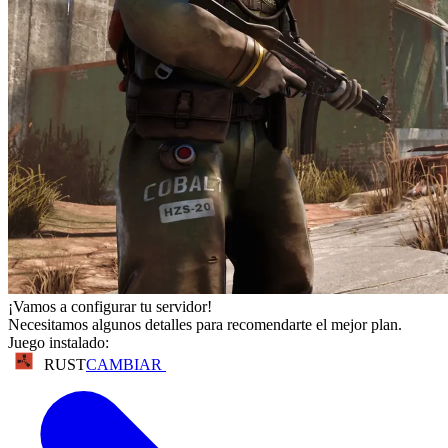
¡Vamos a configurar tu servidor!
Necesitamos algunos detalles para recomendarte el mejor plan.
Juego instalado:
RUST
CAMBIAR