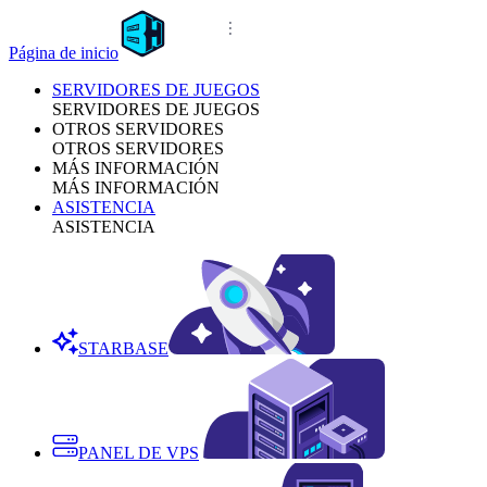
Página de inicio
SERVIDORES DE JUEGOS
SERVIDORES DE JUEGOS
OTROS SERVIDORES
OTROS SERVIDORES
MÁS INFORMACIÓN
MÁS INFORMACIÓN
ASISTENCIA
ASISTENCIA
STARBASE
PANEL DE VPS