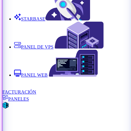
STARBASE
PANEL DE VPS
PANEL WEB
FACTURACIÓN
PANELES