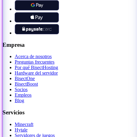
Empresa
Acerca de nosotros
Preguntas frecuentes
Por qué BisectHosting
Hardware del servidor
BisectOne
BisectBoost
Socios
Empleos
Blog
Servicios
Minecraft
Hytale
Servidores de juegos