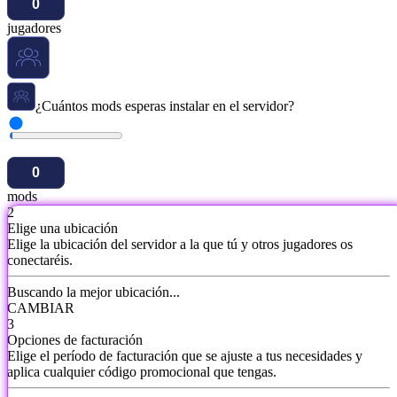
jugadores
¿Cuántos mods esperas instalar en el servidor?
mods
2
Elige una ubicación
Elige la ubicación del servidor a la que tú y otros jugadores os
conectaréis.
Buscando la mejor ubicación...
CAMBIAR
3
Opciones de facturación
Elige el período de facturación que se ajuste a tus necesidades y
aplica cualquier código promocional que tengas.