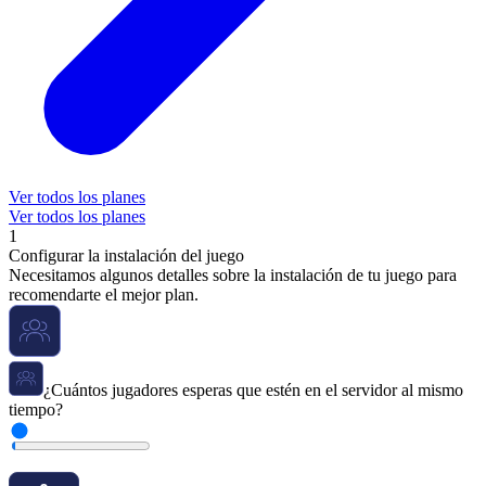
Ver todos los planes
Ver todos los planes
1
Configurar la instalación del juego
Necesitamos algunos detalles sobre la instalación de tu juego para
recomendarte el mejor plan.
¿Cuántos jugadores esperas que estén en el servidor al mismo
tiempo?