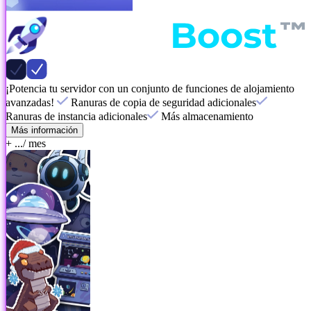
¡Potencia tu servidor con un conjunto de funciones de alojamiento
avanzadas!
Ranuras de copia de seguridad adicionales
Ranuras de instancia adicionales
Más almacenamiento
Más información
+ ...
/ mes