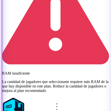
RAM insuficiente
La cantidad de jugadores que seleccionaste requiere más RAM de la
que hay disponible en este plan. Reduce la cantidad de jugadores o
mejora al plan recomendado