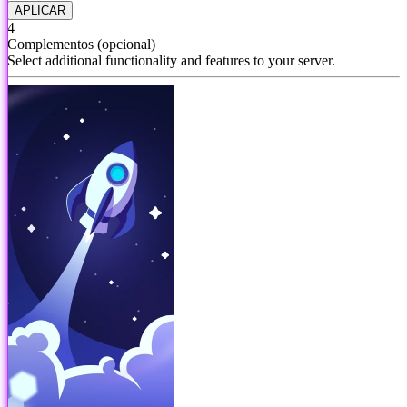
APLICAR
4
Complementos
(opcional)
Select additional functionality and features to your server.