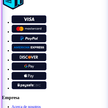
Empresa
Acerca de nosotros