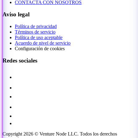
CONTACTA CON NOSOTROS
Aviso legal
Política de privacidad
Términos de servicio
Política de uso aceptable
Acuerdo de nivel de servicio
Configuración de cookies
Redes sociales
Copyright 2026 © Venture Node LLC. Todos los derechos