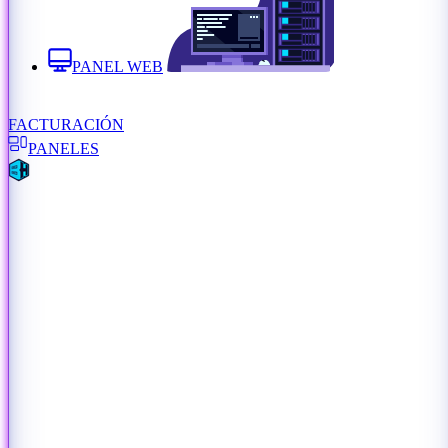
PANEL WEB
FACTURACIÓN
PANELES