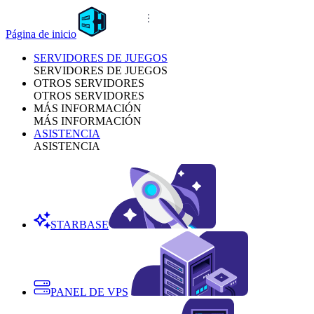
Página de inicio
SERVIDORES DE JUEGOS
SERVIDORES DE JUEGOS
OTROS SERVIDORES
OTROS SERVIDORES
MÁS INFORMACIÓN
MÁS INFORMACIÓN
ASISTENCIA
ASISTENCIA
STARBASE
PANEL DE VPS