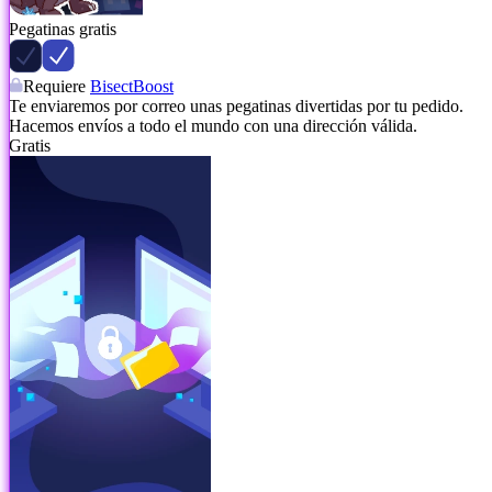
Pegatinas gratis
Requiere
BisectBoost
Te enviaremos por correo unas pegatinas divertidas por tu pedido.
Hacemos envíos a todo el mundo con una dirección válida.
Gratis