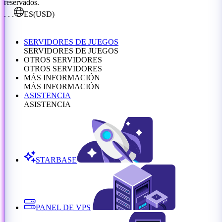
reservados.
. . .
ES
(USD)
SERVIDORES DE JUEGOS
SERVIDORES DE JUEGOS
OTROS SERVIDORES
OTROS SERVIDORES
MÁS INFORMACIÓN
MÁS INFORMACIÓN
ASISTENCIA
ASISTENCIA
STARBASE
PANEL DE VPS