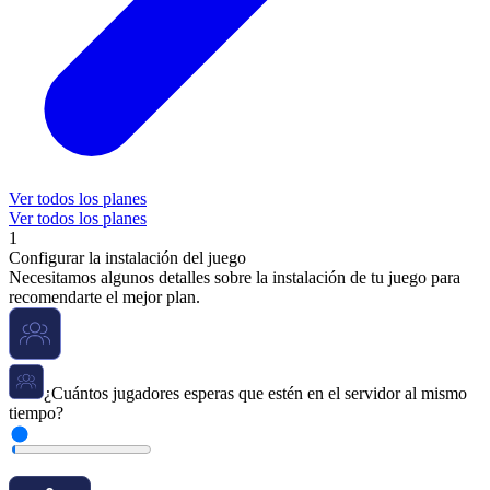
Ver todos los planes
Ver todos los planes
1
Configurar la instalación del juego
Necesitamos algunos detalles sobre la instalación de tu juego para
recomendarte el mejor plan.
¿Cuántos jugadores esperas que estén en el servidor al mismo
tiempo?