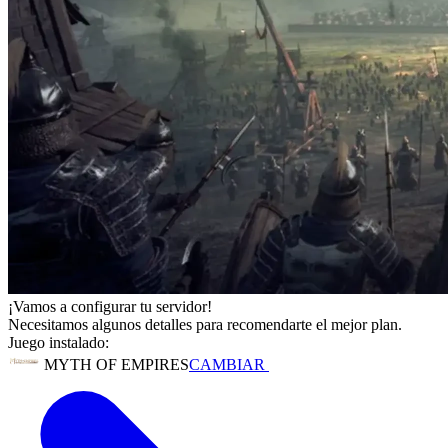
¡Vamos a configurar tu servidor!
Necesitamos algunos detalles para recomendarte el mejor plan.
Juego instalado:
MYTH OF EMPIRES
CAMBIAR