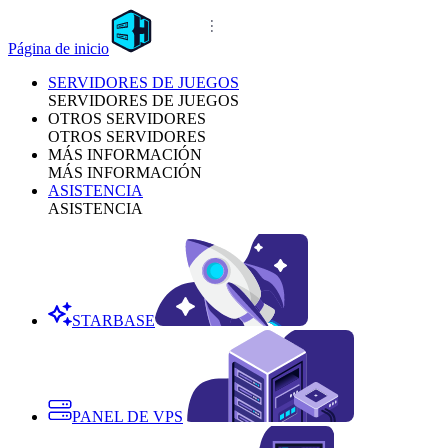
Página de inicio
SERVIDORES DE JUEGOS
SERVIDORES DE JUEGOS
OTROS SERVIDORES
OTROS SERVIDORES
MÁS INFORMACIÓN
MÁS INFORMACIÓN
ASISTENCIA
ASISTENCIA
STARBASE
PANEL DE VPS