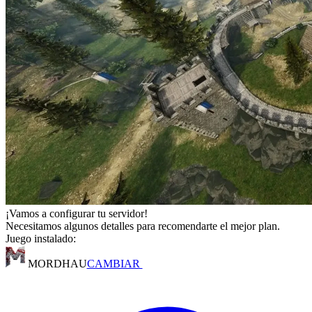
¡Vamos a configurar tu servidor!
Necesitamos algunos detalles para recomendarte el mejor plan.
Juego instalado:
MORDHAU
CAMBIAR