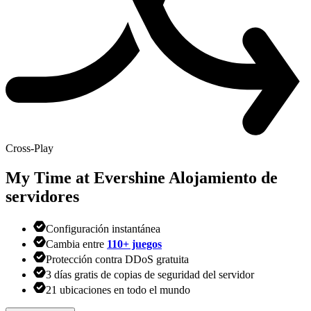
Cross-Play
My Time at Evershine
Alojamiento de
servidores
Configuración instantánea
Cambia entre
110+ juegos
Protección contra DDoS gratuita
3 días gratis de copias de seguridad del servidor
21 ubicaciones en todo el mundo