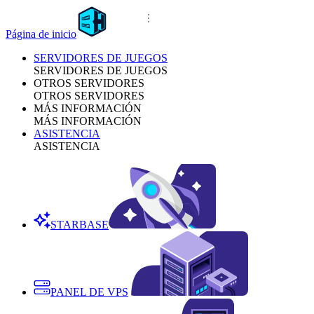
Página de inicio
SERVIDORES DE JUEGOS
SERVIDORES DE JUEGOS
OTROS SERVIDORES
OTROS SERVIDORES
MÁS INFORMACIÓN
MÁS INFORMACIÓN
ASISTENCIA
ASISTENCIA
STARBASE
PANEL DE VPS