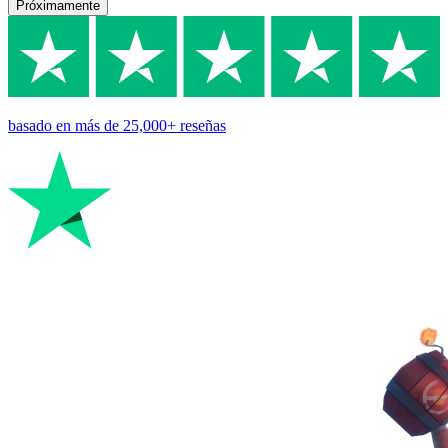
Próximamente
basado en
más de 25,000+
reseñas