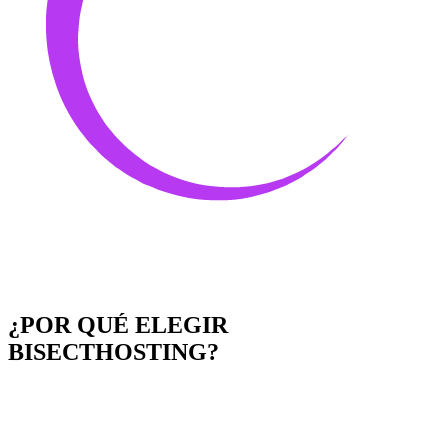
¿POR QUÉ ELEGIR
BISECTHOSTING?