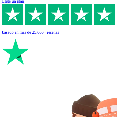
Elige un plan
basado en
más de 25,000+
reseñas