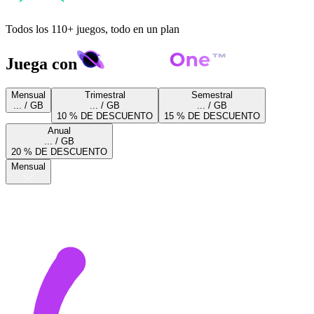
Todos los 110+ juegos, todo en un plan
Juega con
Mensual
Trimestral
Semestral
... / GB
... / GB
... / GB
10 % DE DESCUENTO
15 % DE DESCUENTO
Anual
... / GB
20 % DE DESCUENTO
Mensual