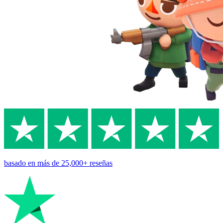
basado en
más de 25,000+
reseñas