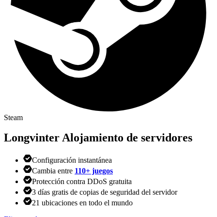
Steam
Longvinter
Alojamiento de servidores
Configuración instantánea
Cambia entre
110+ juegos
Protección contra DDoS gratuita
3 días gratis de copias de seguridad del servidor
21 ubicaciones en todo el mundo