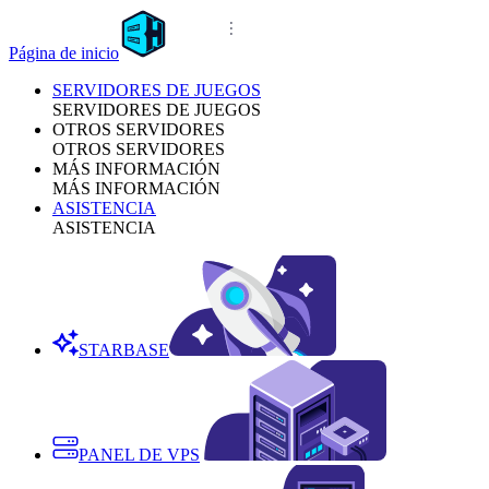
Página de inicio
SERVIDORES DE JUEGOS
SERVIDORES DE JUEGOS
OTROS SERVIDORES
OTROS SERVIDORES
MÁS INFORMACIÓN
MÁS INFORMACIÓN
ASISTENCIA
ASISTENCIA
STARBASE
PANEL DE VPS