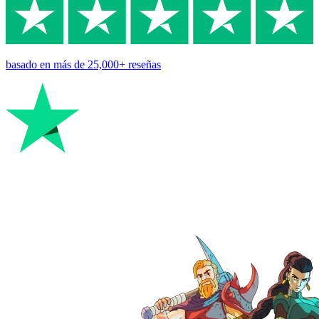
basado en
más de 25,000+
reseñas