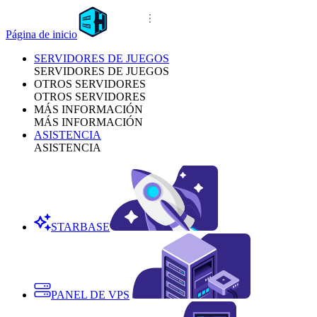
Página de inicio
SERVIDORES DE JUEGOS
SERVIDORES DE JUEGOS
OTROS SERVIDORES
OTROS SERVIDORES
MÁS INFORMACIÓN
MÁS INFORMACIÓN
ASISTENCIA
ASISTENCIA
STARBASE
PANEL DE VPS