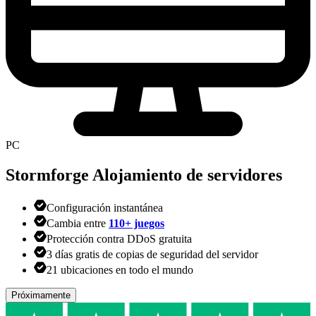
PC
Stormforge
Alojamiento de servidores
Configuración instantánea
Cambia entre
110+ juegos
Protección contra DDoS gratuita
3 días gratis de copias de seguridad del servidor
21 ubicaciones en todo el mundo
Próximamente