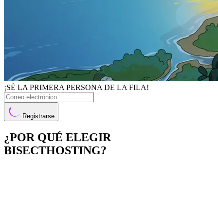
¡SÉ LA PRIMERA PERSONA DE LA FILA!
Registrarse
¿POR QUÉ ELEGIR
BISECTHOSTING?