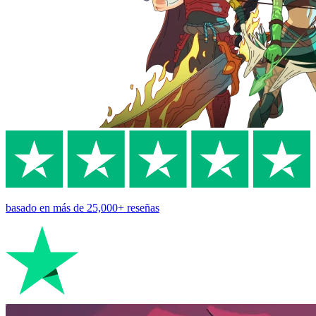
basado en
más de 25,000+
reseñas