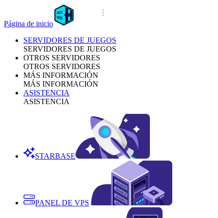
Página de inicio
SERVIDORES DE JUEGOS
SERVIDORES DE JUEGOS
OTROS SERVIDORES
OTROS SERVIDORES
MÁS INFORMACIÓN
MÁS INFORMACIÓN
ASISTENCIA
ASISTENCIA
STARBASE
PANEL DE VPS