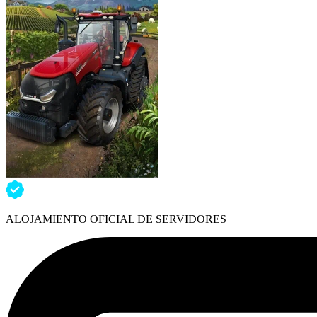
ALOJAMIENTO OFICIAL DE SERVIDORES