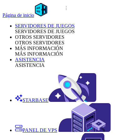
Página de inicio
SERVIDORES DE JUEGOS
SERVIDORES DE JUEGOS
OTROS SERVIDORES
OTROS SERVIDORES
MÁS INFORMACIÓN
MÁS INFORMACIÓN
ASISTENCIA
ASISTENCIA
STARBASE
PANEL DE VPS