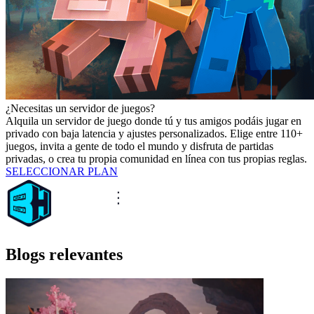
¿Necesitas un servidor de juegos?
Alquila un servidor de juego donde tú y tus amigos podáis jugar en
privado con baja latencia y ajustes personalizados. Elige entre 110+
juegos, invita a gente de todo el mundo y disfruta de partidas
privadas, o crea tu propia comunidad en línea con tus propias reglas.
SELECCIONAR PLAN
Blogs relevantes