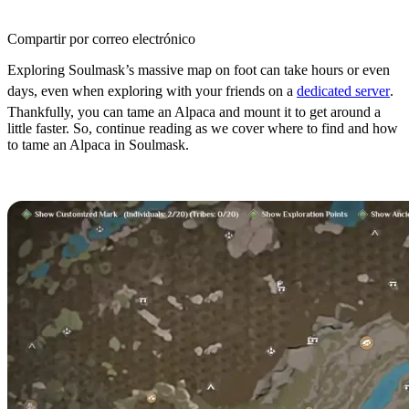
Compartir por correo electrónico
Exploring Soulmask’s massive map on foot can take hours or even
days, even when exploring with your friends on a
dedicated server
.
Thankfully, you can tame an Alpaca and mount it to get around a
little faster. So, continue reading as we cover where to find and how
to tame an Alpaca in Soulmask.
Where to Find Alpacas in Soulmask