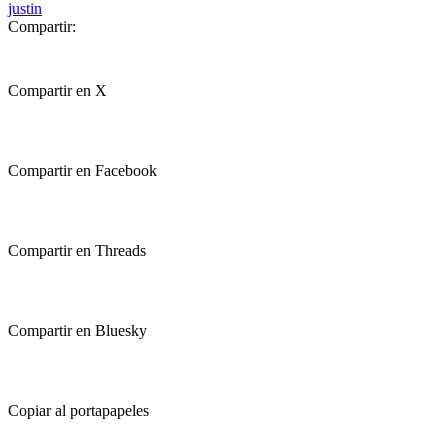
justin
Compartir:
Compartir en X
Compartir en Facebook
Compartir en Threads
Compartir en Bluesky
Copiar al portapapeles