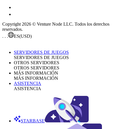
Copyright 2026 © Venture Node LLC. Todos los derechos
reservados.
. . .
ES
(USD)
SERVIDORES DE JUEGOS
SERVIDORES DE JUEGOS
OTROS SERVIDORES
OTROS SERVIDORES
MÁS INFORMACIÓN
MÁS INFORMACIÓN
ASISTENCIA
ASISTENCIA
STARBASE