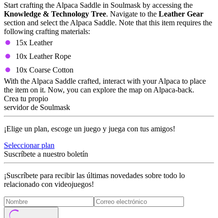
Start crafting the Alpaca Saddle in Soulmask by accessing the
Knowledge & Technology Tree
. Navigate to the
Leather Gear
section and select the Alpaca Saddle. Note that this item requires the
following crafting materials:
15x Leather
10x Leather Rope
10x Coarse Cotton
With the Alpaca Saddle crafted, interact with your Alpaca to place
the item on it. Now, you can explore the map on Alpaca-back.
Crea tu propio
servidor de Soulmask
¡Elige un plan, escoge un juego y juega con tus amigos!
Seleccionar plan
Suscríbete a nuestro boletín
¡Suscríbete para recibir las últimas novedades sobre todo lo
relacionado con videojuegos!