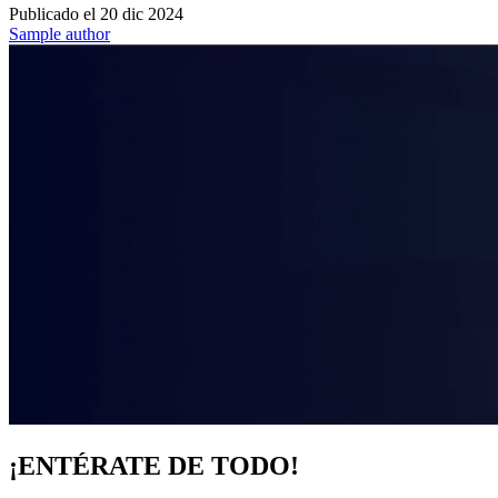
Publicado el
20 dic 2024
Sample author
¡ENTÉRATE DE TODO!