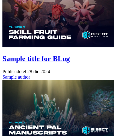
Sample title for BLog
Publicado el
28 dic 2024
Sample author