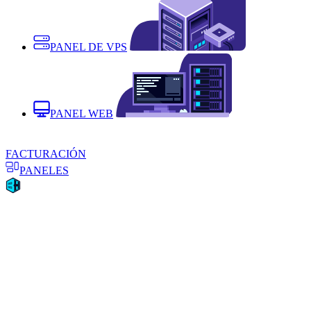
PANEL DE VPS
PANEL WEB
FACTURACIÓN
PANELES