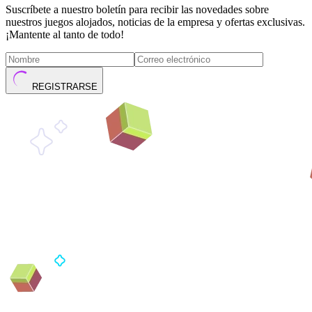
Suscríbete a nuestro boletín para recibir las novedades sobre
nuestros juegos alojados, noticias de la empresa y ofertas exclusivas.
¡Mantente al tanto de todo!
REGISTRARSE