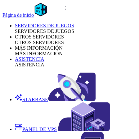
Página de inicio
SERVIDORES DE JUEGOS
SERVIDORES DE JUEGOS
OTROS SERVIDORES
OTROS SERVIDORES
MÁS INFORMACIÓN
MÁS INFORMACIÓN
ASISTENCIA
ASISTENCIA
STARBASE
PANEL DE VPS