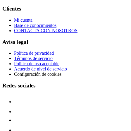
Clientes
Mi cuenta
Base de conocimientos
CONTACTA CON NOSOTROS
Aviso legal
Política de privacidad
Términos de servicio
Política de uso aceptable
Acuerdo de nivel de servicio
Configuración de cookies
Redes sociales