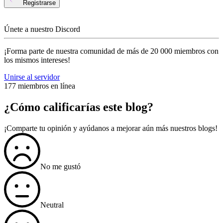
Registrarse
Únete a nuestro Discord
¡Forma parte de nuestra comunidad de más de 20 000 miembros con
los mismos intereses!
Unirse al servidor
177 miembros en línea
¿Cómo calificarías este blog?
¡Comparte tu opinión y ayúdanos a mejorar aún más nuestros blogs!
No me gustó
Neutral