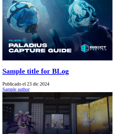
Sample title for BLog
Publicado el
23 dic 2024
Sample author