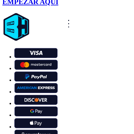
EMPEZAR AQUÍ