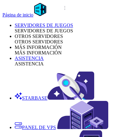
Página de inicio
SERVIDORES DE JUEGOS
SERVIDORES DE JUEGOS
OTROS SERVIDORES
OTROS SERVIDORES
MÁS INFORMACIÓN
MÁS INFORMACIÓN
ASISTENCIA
ASISTENCIA
STARBASE
PANEL DE VPS