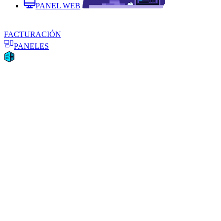
PANEL WEB
FACTURACIÓN
PANELES