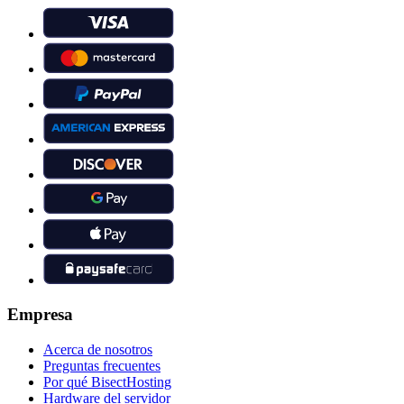
Empresa
Acerca de nosotros
Preguntas frecuentes
Por qué BisectHosting
Hardware del servidor