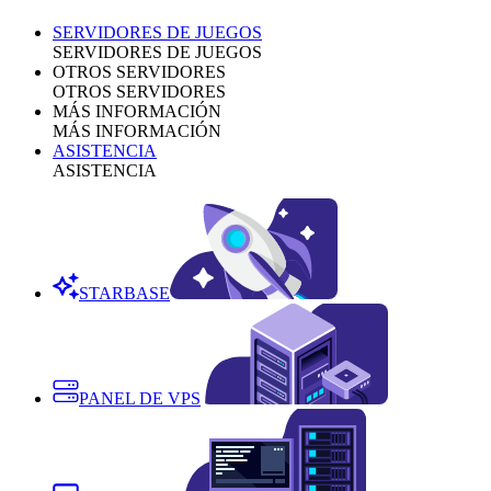
SERVIDORES DE JUEGOS
SERVIDORES DE JUEGOS
OTROS SERVIDORES
OTROS SERVIDORES
MÁS INFORMACIÓN
MÁS INFORMACIÓN
ASISTENCIA
ASISTENCIA
STARBASE
PANEL DE VPS