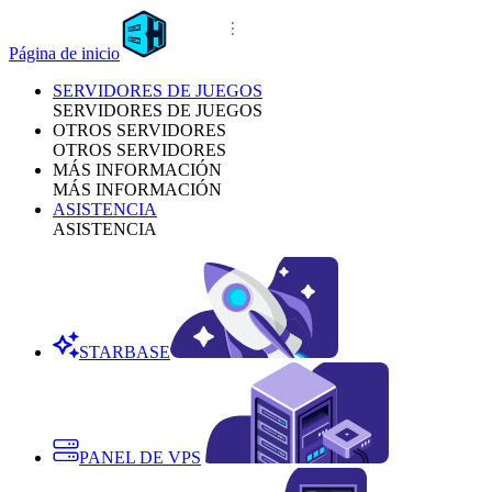
Página de inicio
SERVIDORES DE JUEGOS
SERVIDORES DE JUEGOS
OTROS SERVIDORES
OTROS SERVIDORES
MÁS INFORMACIÓN
MÁS INFORMACIÓN
ASISTENCIA
ASISTENCIA
STARBASE
PANEL DE VPS