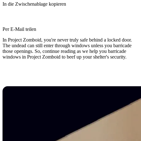
In die Zwischenablage kopieren
Per E-Mail teilen
In Project Zomboid, you're never truly safe behind a locked door.
The undead can still enter through windows unless you barricade
those openings. So, continue reading as we help you barricade
windows in Project Zomboid to beef up your shelter's security.
How to Board Up and Barricade
Windows in Project Zomboid