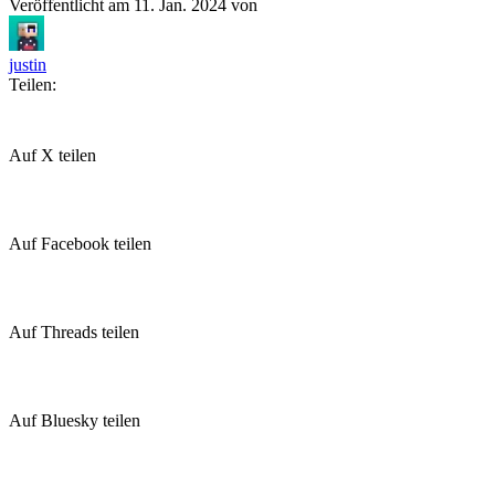
Veröffentlicht am
11. Jan. 2024
von
justin
Teilen:
Auf X teilen
Auf Facebook teilen
Auf Threads teilen
Auf Bluesky teilen