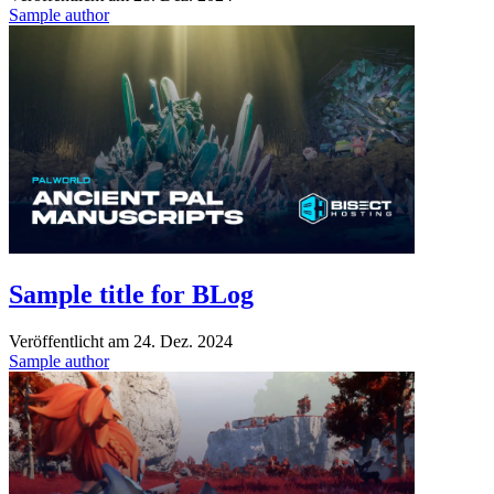
Sample author
Sample title for BLog
Veröffentlicht am
24. Dez. 2024
Sample author