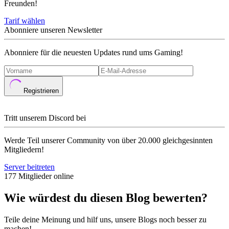
Freunden!
Tarif wählen
Abonniere unseren Newsletter
Abonniere für die neuesten Updates rund ums Gaming!
Registrieren
Tritt unserem Discord bei
Werde Teil unserer Community von über 20.000 gleichgesinnten
Mitgliedern!
Server beitreten
177 Mitglieder online
Wie würdest du diesen Blog bewerten?
Teile deine Meinung und hilf uns, unsere Blogs noch besser zu
machen!