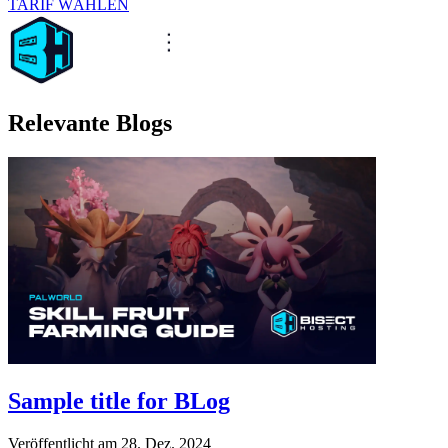
TARIF WÄHLEN
Relevante Blogs
Sample title for BLog
Veröffentlicht am
28. Dez. 2024