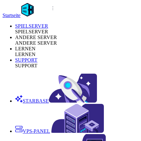
Startseite
SPIELSERVER
SPIELSERVER
ANDERE SERVER
ANDERE SERVER
LERNEN
LERNEN
SUPPORT
SUPPORT
STARBASE
VPS-PANEL