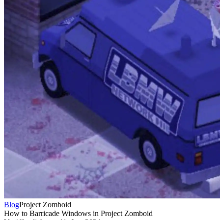
Blog
Project Zomboid
How to Barricade Windows in Project Zomboid