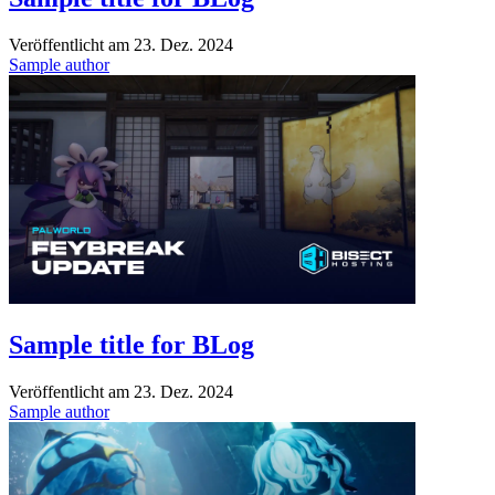
Veröffentlicht am
23. Dez. 2024
Sample author
Sample title for BLog
Veröffentlicht am
23. Dez. 2024
Sample author