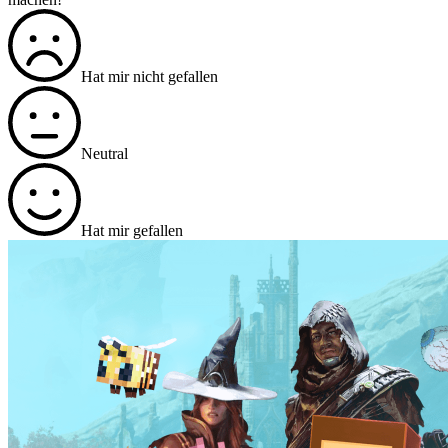
Hat mir nicht gefallen
Neutral
Hat mir gefallen