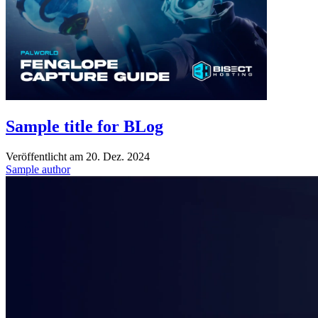
Sample title for BLog
Veröffentlicht am
20. Dez. 2024
Sample author