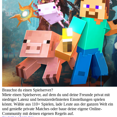
Brauchst du einen Spielserver?
Miete einen Spielserver, auf dem du und deine Freunde privat mit
niedriger Latenz und benutzerdefinierten Einstellungen spielen
könnt. Wähle aus 110+ Spielen, lade Leute aus der ganzen Welt ein
und genieße private Matches oder baue deine eigene Online-
Community mit deinen eigenen Regeln auf.