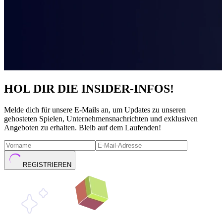
HOL DIR DIE INSIDER-INFOS!
Melde dich für unsere E-Mails an, um Updates zu unseren
gehosteten Spielen, Unternehmensnachrichten und exklusiven
Angeboten zu erhalten. Bleib auf dem Laufenden!
REGISTRIEREN