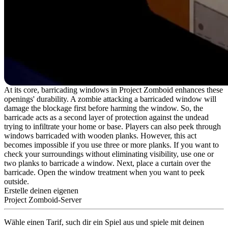
At its core, barricading windows in Project Zomboid enhances these
openings' durability. A zombie attacking a barricaded window will
damage the blockage first before harming the window. So, the
barricade acts as a second layer of protection against the undead
trying to infiltrate your home or base. Players can also peek through
windows barricaded with wooden planks. However, this act
becomes impossible if you use three or more planks. If you want to
check your surroundings without eliminating visibility, use one or
two planks to barricade a window. Next, place a curtain over the
barricade. Open the window treatment when you want to peek
outside.
Erstelle deinen eigenen
Project Zomboid-Server
Wähle einen Tarif, such dir ein Spiel aus und spiele mit deinen