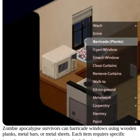
Zombie apocalypse survivors can barricade windows using wooden
planks, metal bars, or metal sheets. Each item requires specific