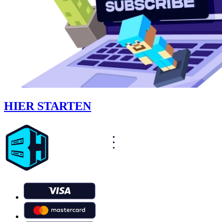
HIER STARTEN