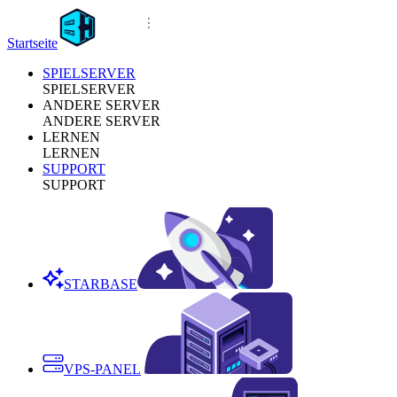
Startseite
SPIELSERVER
SPIELSERVER
ANDERE SERVER
ANDERE SERVER
LERNEN
LERNEN
SUPPORT
SUPPORT
STARBASE
VPS-PANEL