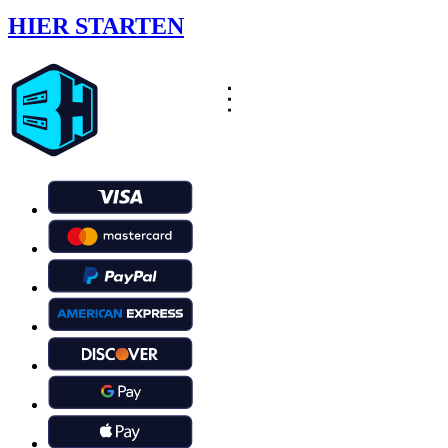
HIER STARTEN