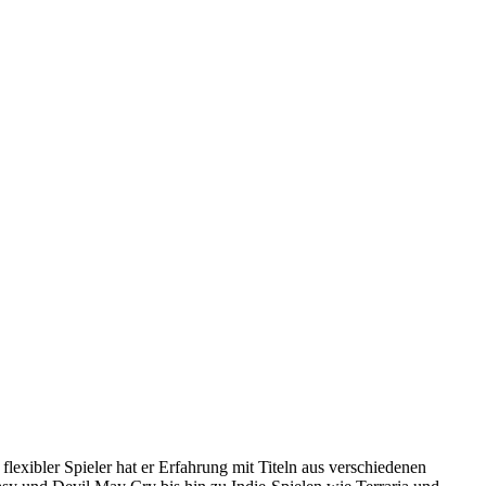
 flexibler Spieler hat er Erfahrung mit Titeln aus verschiedenen