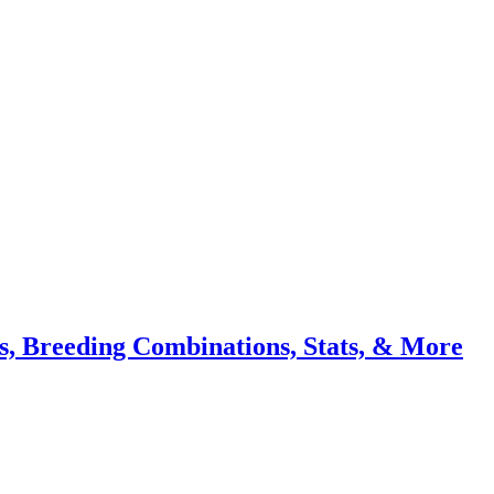
s, Breeding Combinations, Stats, & More