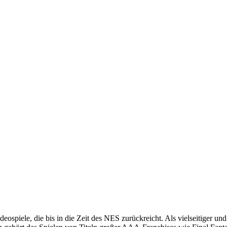
eospiele, die bis in die Zeit des NES zurückreicht. Als vielseitiger und