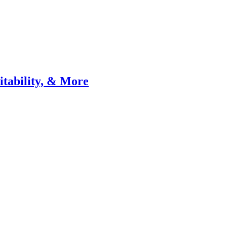
itability, & More