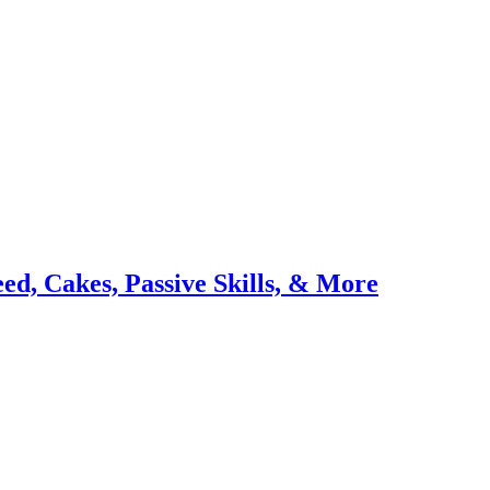
d, Cakes, Passive Skills, & More