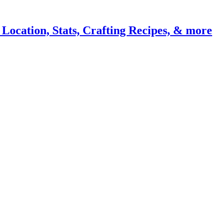
Location, Stats, Crafting Recipes, & more