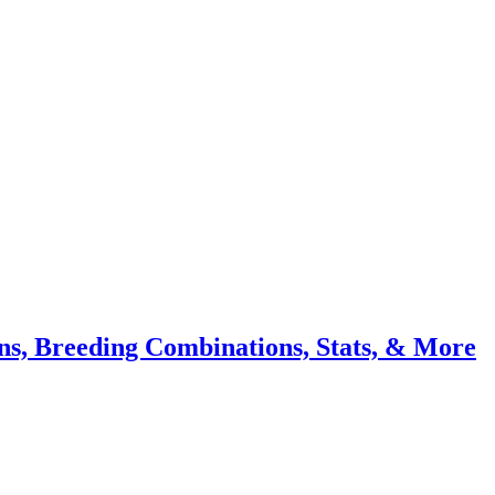
ns, Breeding Combinations, Stats, & More