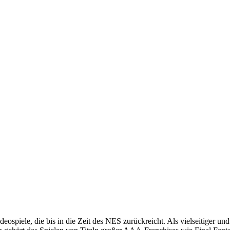
eospiele, die bis in die Zeit des NES zurückreicht. Als vielseitiger und