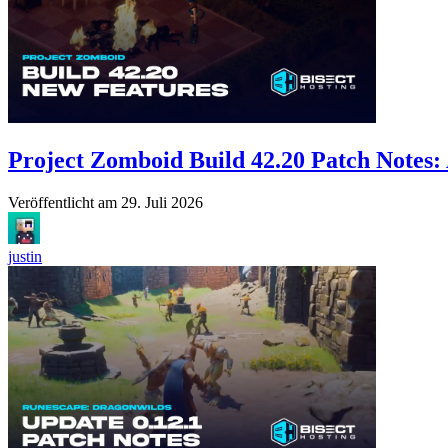
Project Zomboid Build 42.20 Patch Notes: 
Veröffentlicht am
29. Juli 2026
justin