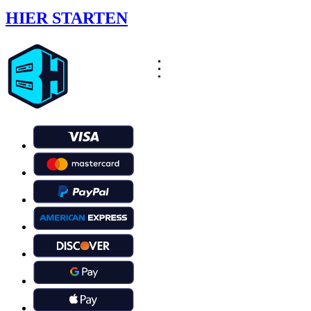
HIER STARTEN