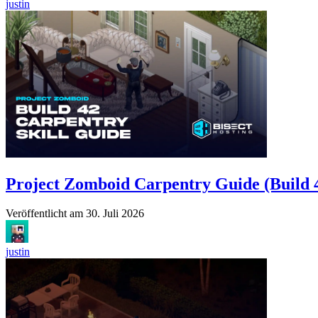
justin
Project Zomboid Carpentry Guide (Build 
Veröffentlicht am
30. Juli 2026
justin