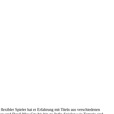
 flexibler Spieler hat er Erfahrung mit Titeln aus verschiedenen