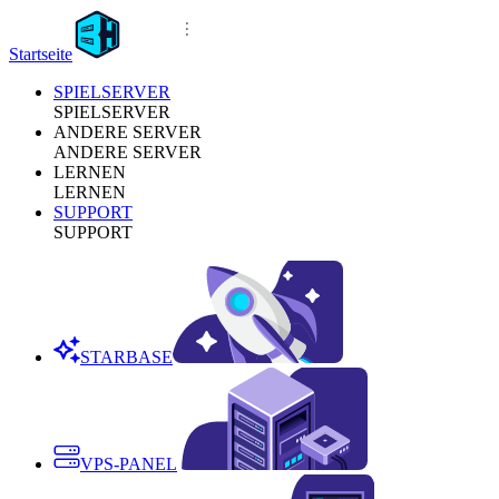
Startseite
SPIELSERVER
SPIELSERVER
ANDERE SERVER
ANDERE SERVER
LERNEN
LERNEN
SUPPORT
SUPPORT
STARBASE
VPS-PANEL