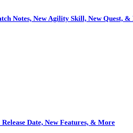
tch Notes, New Agility Skill, New Quest, 
: Release Date, New Features, & More