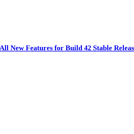
All New Features for Build 42 Stable Relea