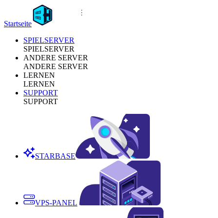
Startseite
SPIELSERVER
SPIELSERVER
ANDERE SERVER
ANDERE SERVER
LERNEN
LERNEN
SUPPORT
SUPPORT
STARBASE
VPS-PANEL