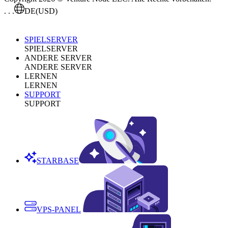
. . .
DE
(USD)
SPIELSERVER
SPIELSERVER
ANDERE SERVER
ANDERE SERVER
LERNEN
LERNEN
SUPPORT
SUPPORT
STARBASE
VPS-PANEL