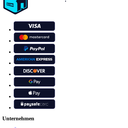
Unternehmen