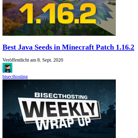
Best Java Seeds in Minecraft Patch 1.16.2
Veröffentlicht am
8. Sept. 2020
bisecthosting