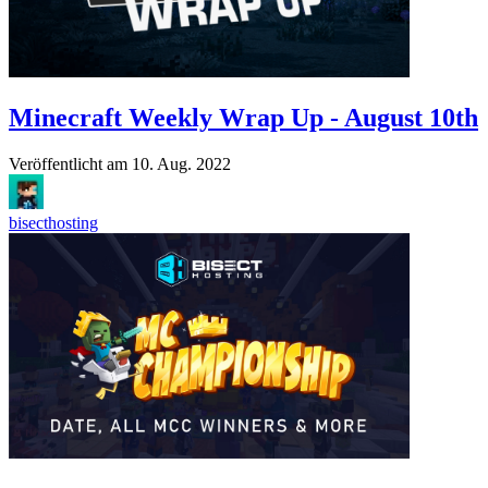
Minecraft Weekly Wrap Up - August 10th
Veröffentlicht am
10. Aug. 2022
bisecthosting