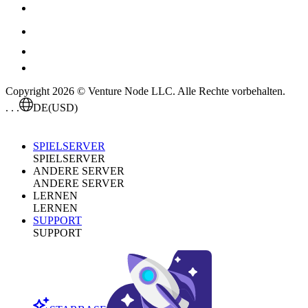
Copyright 2026 © Venture Node LLC. Alle Rechte vorbehalten.
. . .
DE
(USD)
SPIELSERVER
SPIELSERVER
ANDERE SERVER
ANDERE SERVER
LERNEN
LERNEN
SUPPORT
SUPPORT