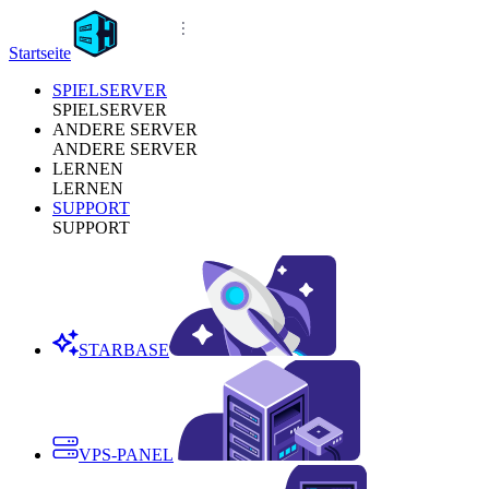
Startseite
SPIELSERVER
SPIELSERVER
ANDERE SERVER
ANDERE SERVER
LERNEN
LERNEN
SUPPORT
SUPPORT
STARBASE
VPS-PANEL