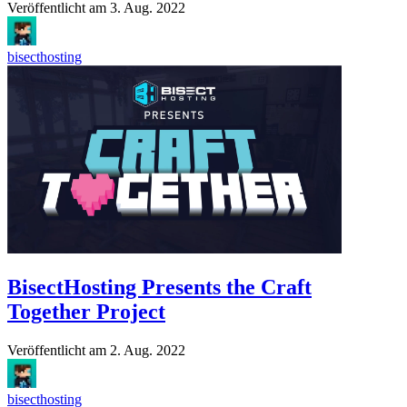
Veröffentlicht am
3. Aug. 2022
bisecthosting
BisectHosting Presents the Craft
Together Project
Veröffentlicht am
2. Aug. 2022
bisecthosting