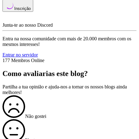
Inscrição
Junta-te ao nosso Discord
Entra na nossa comunidade com mais de 20.000 membros com os
mesmos interesses!
Entrar no servidor
177 Membros Online
Como avaliarias este blog?
Partilha a tua opinião e ajuda-nos a tornar os nossos blogs ainda
melhores!
Não gostei