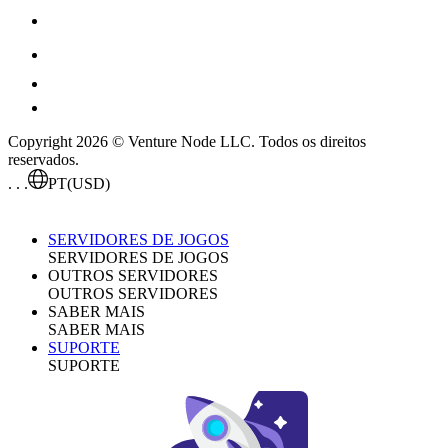
Copyright 2026 © Venture Node LLC. Todos os direitos
reservados.
. . .
PT
(USD)
SERVIDORES DE JOGOS
SERVIDORES DE JOGOS
OUTROS SERVIDORES
OUTROS SERVIDORES
SABER MAIS
SABER MAIS
SUPORTE
SUPORTE