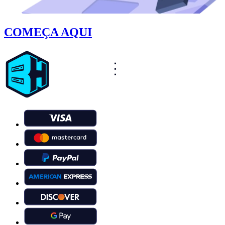
COMEÇA AQUI