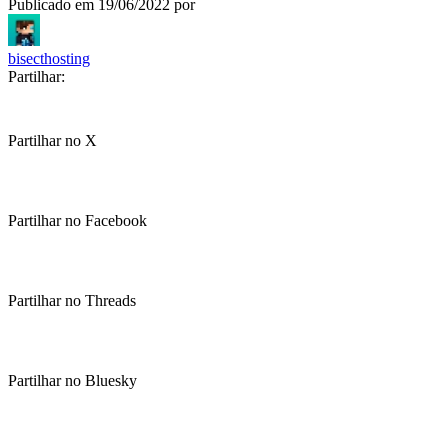
Publicado em
19/06/2022
por
bisecthosting
Partilhar:
Partilhar no X
Partilhar no Facebook
Partilhar no Threads
Partilhar no Bluesky