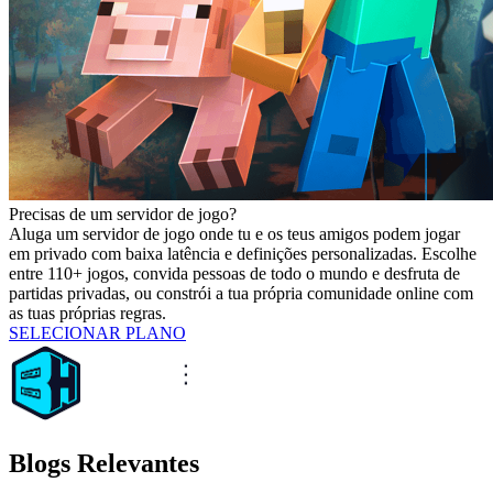
Precisas de um servidor de jogo?
Aluga um servidor de jogo onde tu e os teus amigos podem jogar
em privado com baixa latência e definições personalizadas. Escolhe
entre 110+ jogos, convida pessoas de todo o mundo e desfruta de
partidas privadas, ou constrói a tua própria comunidade online com
as tuas próprias regras.
SELECIONAR PLANO
Blogs Relevantes