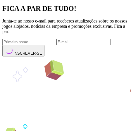
FICA A PAR DE TUDO!
Junta-te ao nosso e-mail para receberes atualizações sobre os nossos
jogos alojados, notícias da empresa e promoções exclusivas. Fica a
par!
INSCREVER-SE