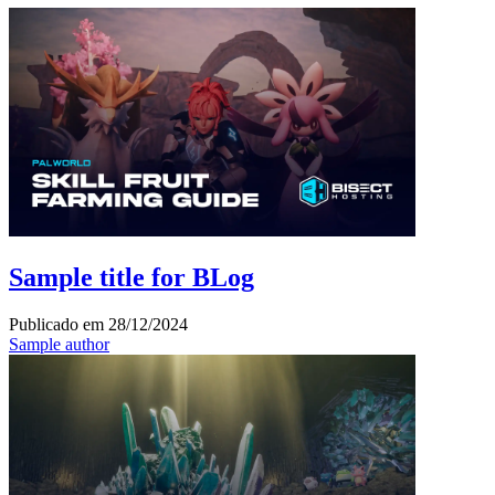
Sample title for BLog
Publicado em
28/12/2024
Sample author