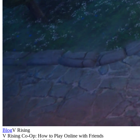
Blog
V Rising
V Rising Co-Op: How to Play Online with Friends