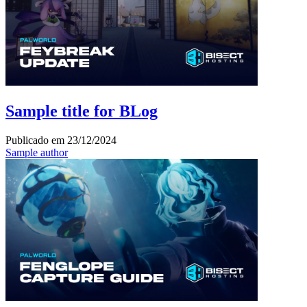
Sample title for BLog
Publicado em
23/12/2024
Sample author