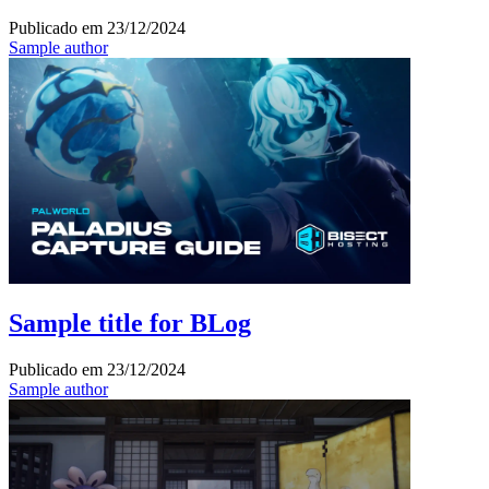
Publicado em
23/12/2024
Sample author
Sample title for BLog
Publicado em
23/12/2024
Sample author