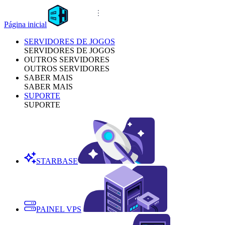
Página inicial
SERVIDORES DE JOGOS
SERVIDORES DE JOGOS
OUTROS SERVIDORES
OUTROS SERVIDORES
SABER MAIS
SABER MAIS
SUPORTE
SUPORTE
STARBASE
PAINEL VPS