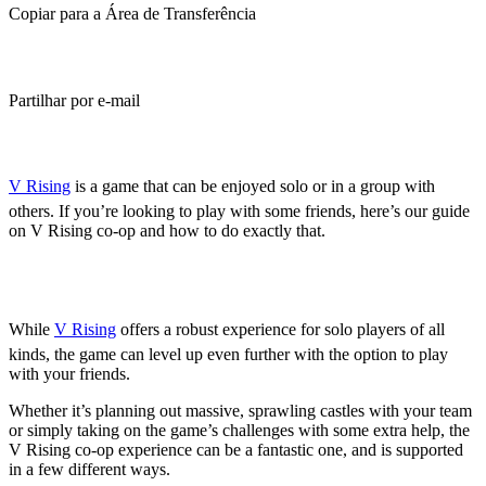
Copiar para a Área de Transferência
Partilhar por e-mail
(Estimated Read Time: 3 minutes)
V Rising
is a game that can be enjoyed solo or in a group with
others. If you’re looking to play with some friends, here’s our guide
on V Rising co-op and how to do exactly that.
Is V Rising Co-Op?
While
V Rising
offers a robust experience for solo players of all
kinds, the game can level up even further with the option to play
with your friends.
Whether it’s planning out massive, sprawling castles with your team
or simply taking on the game’s challenges with some extra help, the
V Rising co-op experience can be a fantastic one, and is supported
in a few different ways.