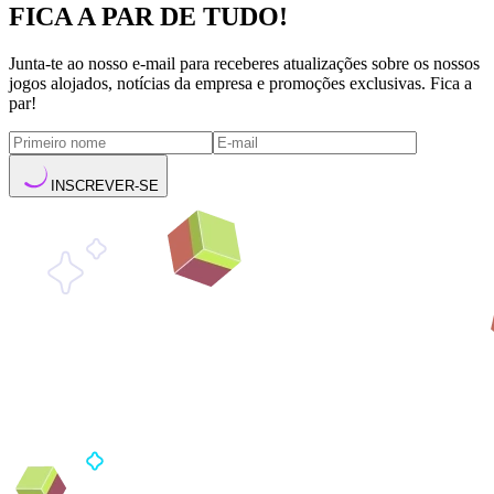
FICA A PAR DE TUDO!
Junta-te ao nosso e-mail para receberes atualizações sobre os nossos
jogos alojados, notícias da empresa e promoções exclusivas. Fica a
par!
INSCREVER-SE