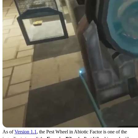
As of
Version 1.1
, the Pest Wheel in Abiotic Factor is one of the