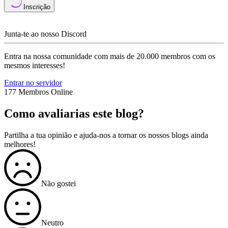
Inscrição
Junta-te ao nosso Discord
Entra na nossa comunidade com mais de 20.000 membros com os
mesmos interesses!
Entrar no servidor
177 Membros Online
Como avaliarias este blog?
Partilha a tua opinião e ajuda-nos a tornar os nossos blogs ainda
melhores!
Não gostei
Neutro