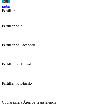
justin
Partilhar:
Partilhar no X
Partilhar no Facebook
Partilhar no Threads
Partilhar no Bluesky
Copiar para a Área de Transferência