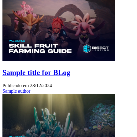
Sample title for BLog
Publicado em
28/12/2024
Sample author