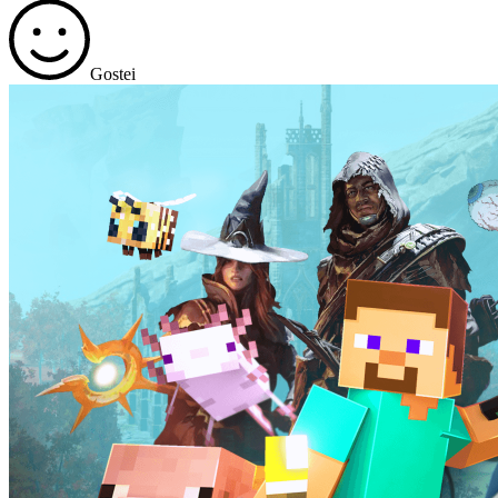
Gostei