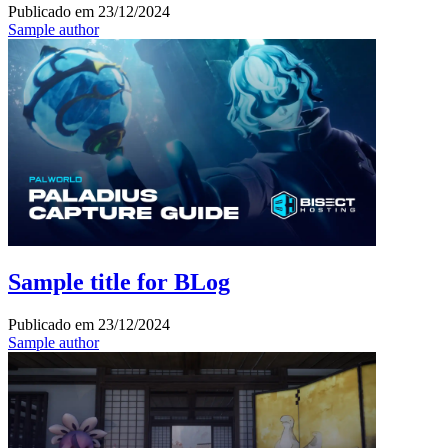
Publicado em
23/12/2024
Sample author
Sample title for BLog
Publicado em
23/12/2024
Sample author