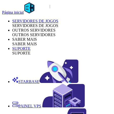
Página inicial
SERVIDORES DE JOGOS
SERVIDORES DE JOGOS
OUTROS SERVIDORES
OUTROS SERVIDORES
SABER MAIS
SABER MAIS
SUPORTE
SUPORTE
STARBASE
PAINEL VPS