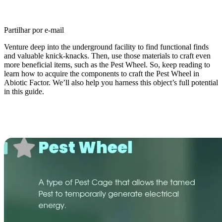
Partilhar por e-mail
Venture deep into the underground facility to find functional finds
and valuable knick-knacks. Then, use those materials to craft even
more beneficial items, such as the Pest Wheel. So, keep reading to
learn how to acquire the components to craft the Pest Wheel in
Abiotic Factor. We’ll also help you harness this object’s full potential
in this guide.
How to Get the Pest Wheel in
Abiotic Factor