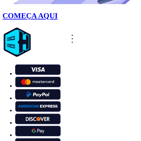
COMEÇA AQUI