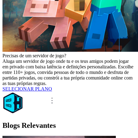
Precisas de um servidor de jogo?
Aluga um servidor de jogo onde tu e os teus amigos podem jogar
em privado com baixa latência e definições personalizadas. Escolhe
entre 110+ jogos, convida pessoas de todo o mundo e desfruta de
partidas privadas, ou constrói a tua própria comunidade online com
as tuas próprias regras.
SELECIONAR PLANO
Blogs Relevantes