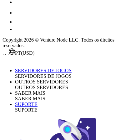
Copyright 2026 © Venture Node LLC. Todos os direitos
reservados.
. . .
PT
(USD)
SERVIDORES DE JOGOS
SERVIDORES DE JOGOS
OUTROS SERVIDORES
OUTROS SERVIDORES
SABER MAIS
SABER MAIS
SUPORTE
SUPORTE