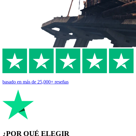
basado en
más de 25,000+
reseñas
¿POR QUÉ ELEGIR