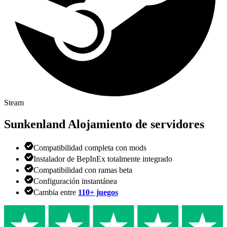
Steam
Sunkenland
Alojamiento de servidores
Compatibilidad completa con mods
Instalador de BepInEx totalmente integrado
Compatibilidad con ramas beta
Configuración instantánea
Cambia entre
110+ juegos