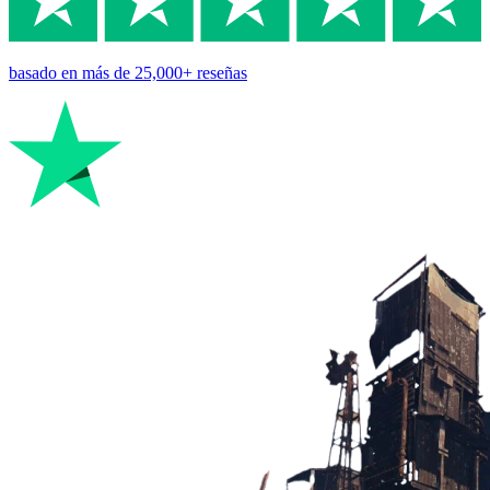
basado en
más de 25,000+
reseñas