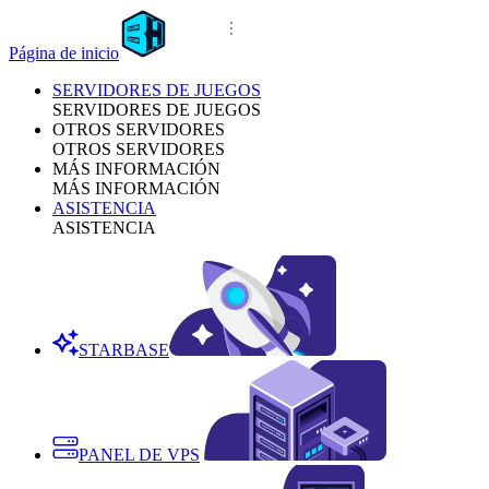
Página de inicio
SERVIDORES DE JUEGOS
SERVIDORES DE JUEGOS
OTROS SERVIDORES
OTROS SERVIDORES
MÁS INFORMACIÓN
MÁS INFORMACIÓN
ASISTENCIA
ASISTENCIA
STARBASE
PANEL DE VPS