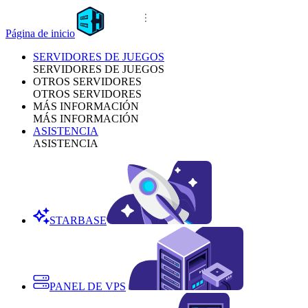
Página de inicio
SERVIDORES DE JUEGOS
SERVIDORES DE JUEGOS
OTROS SERVIDORES
OTROS SERVIDORES
MÁS INFORMACIÓN
MÁS INFORMACIÓN
ASISTENCIA
ASISTENCIA
STARBASE
PANEL DE VPS