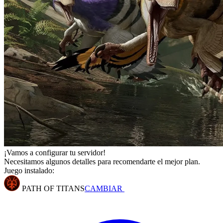
¡Vamos a configurar tu servidor!
Necesitamos algunos detalles para recomendarte el mejor plan.
Juego instalado:
PATH OF TITANS
CAMBIAR