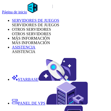
Página de inicio
SERVIDORES DE JUEGOS
SERVIDORES DE JUEGOS
OTROS SERVIDORES
OTROS SERVIDORES
MÁS INFORMACIÓN
MÁS INFORMACIÓN
ASISTENCIA
ASISTENCIA
STARBASE
PANEL DE VPS