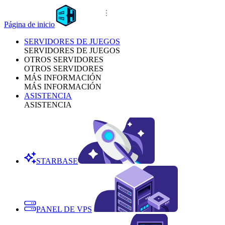
Página de inicio
SERVIDORES DE JUEGOS
SERVIDORES DE JUEGOS
OTROS SERVIDORES
OTROS SERVIDORES
MÁS INFORMACIÓN
MÁS INFORMACIÓN
ASISTENCIA
ASISTENCIA
STARBASE
PANEL DE VPS