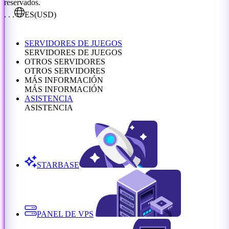
reservados.
. . .
ES
(USD)
SERVIDORES DE JUEGOS
SERVIDORES DE JUEGOS
OTROS SERVIDORES
OTROS SERVIDORES
MÁS INFORMACIÓN
MÁS INFORMACIÓN
ASISTENCIA
ASISTENCIA
STARBASE
PANEL DE VPS