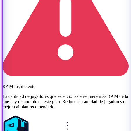
RAM insuficiente
La cantidad de jugadores que seleccionaste requiere más RAM de la
que hay disponible en este plan. Reduce la cantidad de jugadores o
mejora al plan recomendado