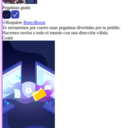
Pegatinas gratis
Requiere
BisectBoost
Te enviaremos por correo unas pegatinas divertidas por tu pedido.
Hacemos envíos a todo el mundo con una dirección válida.
Gratis