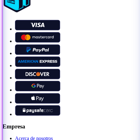
Empresa
Acerca de nosotros