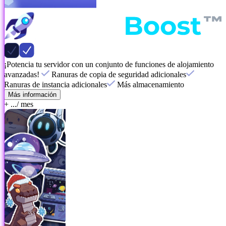
¡Potencia tu servidor con un conjunto de funciones de alojamiento
avanzadas!
Ranuras de copia de seguridad adicionales
Ranuras de instancia adicionales
Más almacenamiento
Más información
+ ...
/ mes