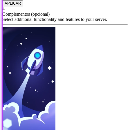
APLICAR
4
Complementos
(opcional)
Select additional functionality and features to your server.