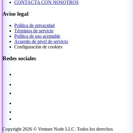
CONTACTA CON NOSOTROS
Aviso legal
Política de privacidad
Términos de servicio
Política de uso aceptable
Acuerdo de nivel de servicio
Configuración de cookies
Redes sociales
Copyright 2026 © Venture Node LLC. Todos los derechos