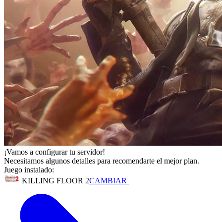
¡Vamos a configurar tu servidor!
Necesitamos algunos detalles para recomendarte el mejor plan.
Juego instalado:
KILLING FLOOR 2
CAMBIAR