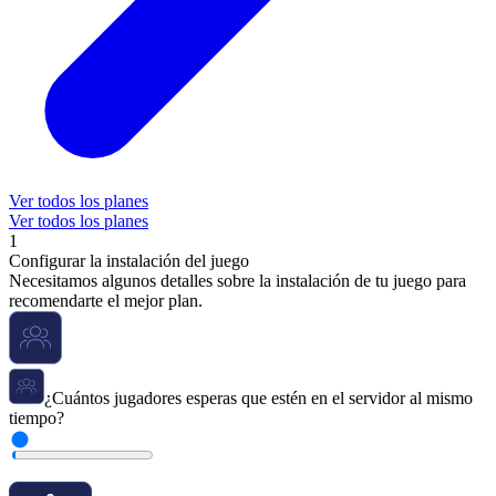
Ver todos los planes
Ver todos los planes
1
Configurar la instalación del juego
Necesitamos algunos detalles sobre la instalación de tu juego para
recomendarte el mejor plan.
¿Cuántos jugadores esperas que estén en el servidor al mismo
tiempo?