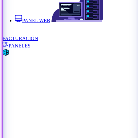
PANEL WEB
FACTURACIÓN
PANELES