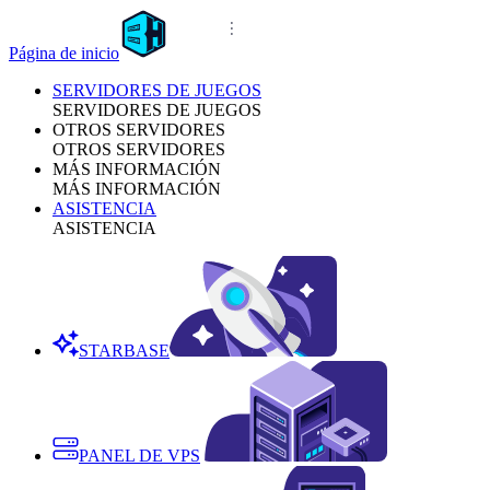
Página de inicio
SERVIDORES DE JUEGOS
SERVIDORES DE JUEGOS
OTROS SERVIDORES
OTROS SERVIDORES
MÁS INFORMACIÓN
MÁS INFORMACIÓN
ASISTENCIA
ASISTENCIA
STARBASE
PANEL DE VPS