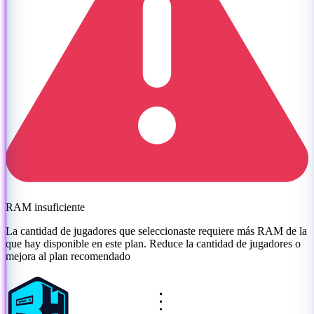
RAM insuficiente
La cantidad de jugadores que seleccionaste requiere más RAM de la
que hay disponible en este plan. Reduce la cantidad de jugadores o
mejora al plan recomendado