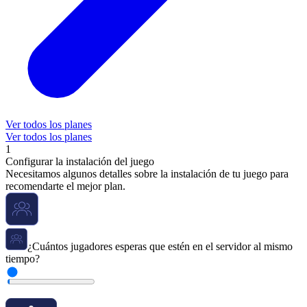
Ver todos los planes
Ver todos los planes
1
Configurar la instalación del juego
Necesitamos algunos detalles sobre la instalación de tu juego para
recomendarte el mejor plan.
¿Cuántos jugadores esperas que estén en el servidor al mismo
tiempo?