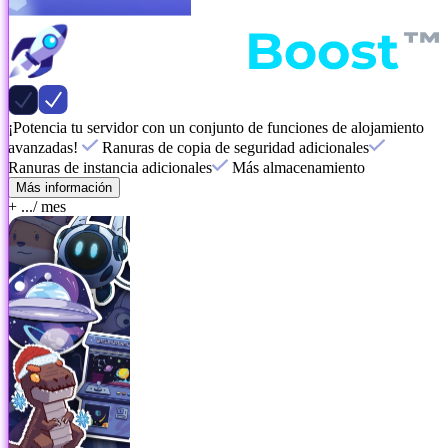
¡Potencia tu servidor con un conjunto de funciones de alojamiento
avanzadas!
Ranuras de copia de seguridad adicionales
Ranuras de instancia adicionales
Más almacenamiento
Más información
+ ...
/ mes