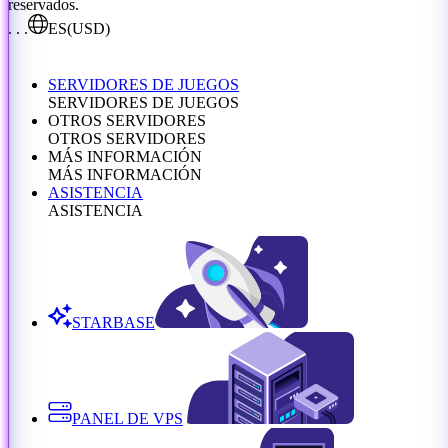
reservados.
. . .
ES
(USD)
SERVIDORES DE JUEGOS
SERVIDORES DE JUEGOS
OTROS SERVIDORES
OTROS SERVIDORES
MÁS INFORMACIÓN
MÁS INFORMACIÓN
ASISTENCIA
ASISTENCIA
STARBASE
PANEL DE VPS