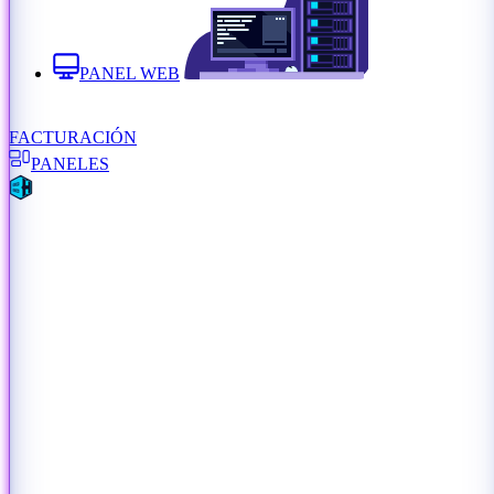
PANEL WEB
FACTURACIÓN
PANELES