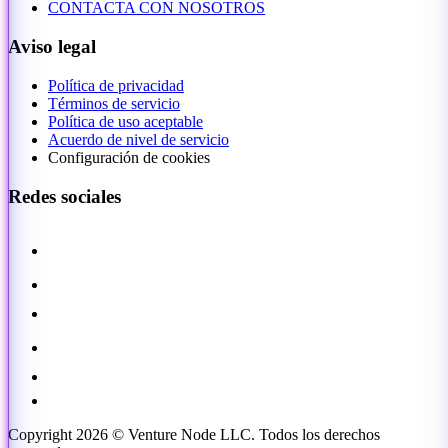
CONTACTA CON NOSOTROS
Aviso legal
Política de privacidad
Términos de servicio
Política de uso aceptable
Acuerdo de nivel de servicio
Configuración de cookies
Redes sociales
Copyright 2026 © Venture Node LLC. Todos los derechos