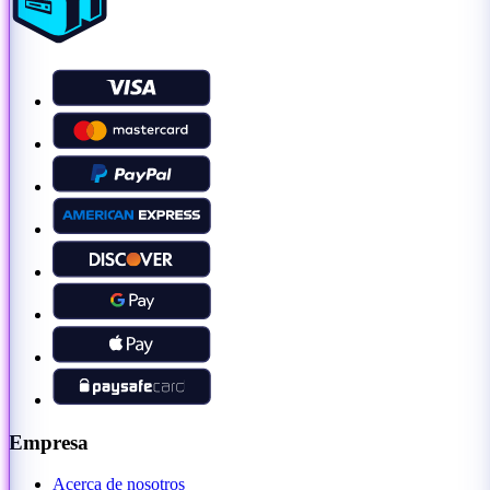
Empresa
Acerca de nosotros