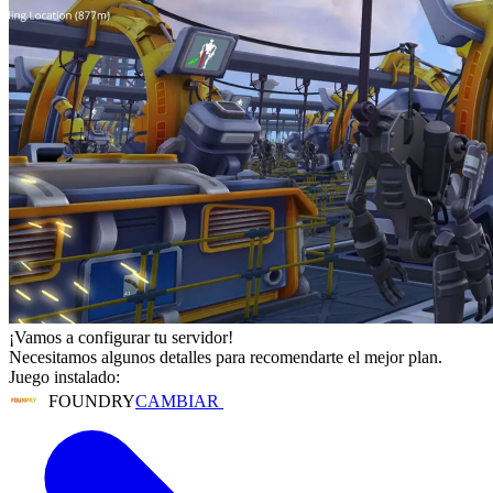
¡Vamos a configurar tu servidor!
Necesitamos algunos detalles para recomendarte el mejor plan.
Juego instalado:
FOUNDRY
CAMBIAR