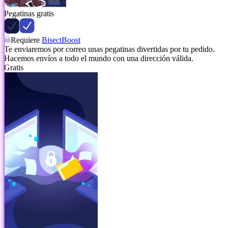
Pegatinas gratis
Requiere
BisectBoost
Te enviaremos por correo unas pegatinas divertidas por tu pedido.
Hacemos envíos a todo el mundo con una dirección válida.
Gratis