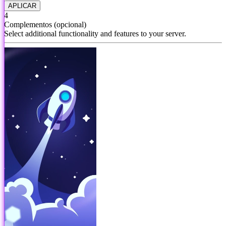
APLICAR
4
Complementos
(opcional)
Select additional functionality and features to your server.