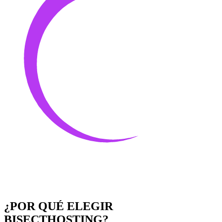
¿POR QUÉ ELEGIR
BISECTHOSTING?