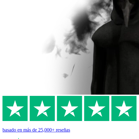
basado en
más de 25,000+
reseñas