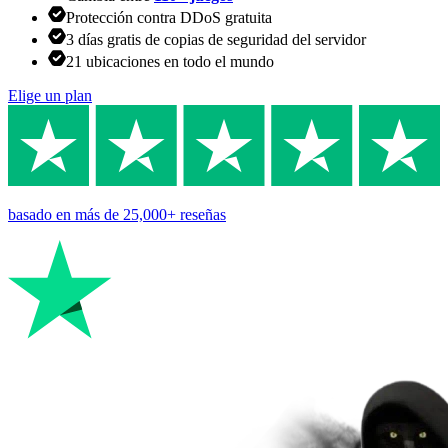
Protección contra DDoS gratuita
3 días gratis de copias de seguridad del servidor
21 ubicaciones en todo el mundo
Elige un plan
basado en
más de 25,000+
reseñas