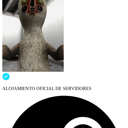
ALOJAMIENTO OFICIAL DE SERVIDORES