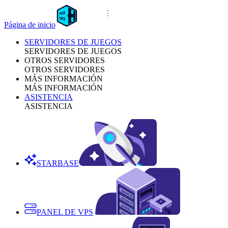
Página de inicio
SERVIDORES DE JUEGOS
SERVIDORES DE JUEGOS
OTROS SERVIDORES
OTROS SERVIDORES
MÁS INFORMACIÓN
MÁS INFORMACIÓN
ASISTENCIA
ASISTENCIA
STARBASE
PANEL DE VPS