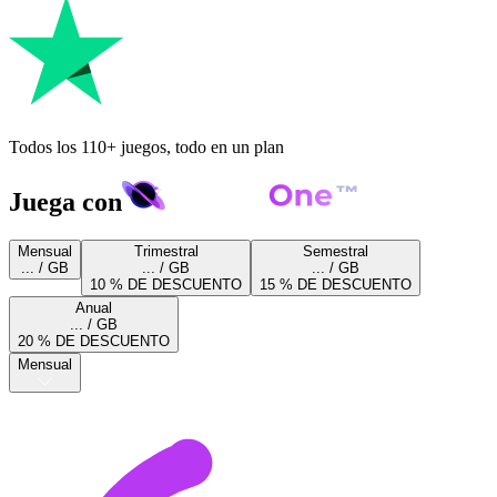
Todos los 110+ juegos, todo en un plan
Juega con
Mensual
Trimestral
Semestral
... / GB
... / GB
... / GB
10 % DE DESCUENTO
15 % DE DESCUENTO
Anual
... / GB
20 % DE DESCUENTO
Mensual