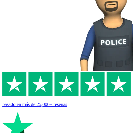
basado en
más de 25,000+
reseñas