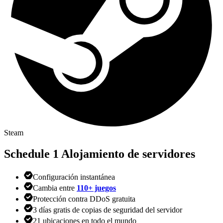
Steam
Schedule 1
Alojamiento de servidores
Configuración instantánea
Cambia entre
110+ juegos
Protección contra DDoS gratuita
3 días gratis de copias de seguridad del servidor
21 ubicaciones en todo el mundo