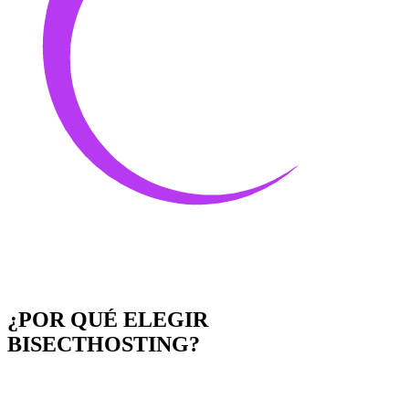
¿POR QUÉ ELEGIR
BISECTHOSTING?