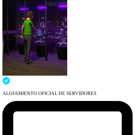
ALOJAMIENTO OFICIAL DE SERVIDORES