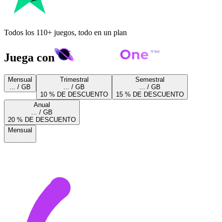
Todos los 110+ juegos, todo en un plan
Juega con
Mensual
Trimestral
Semestral
... / GB
... / GB
... / GB
10 % DE DESCUENTO
15 % DE DESCUENTO
Anual
... / GB
20 % DE DESCUENTO
Mensual