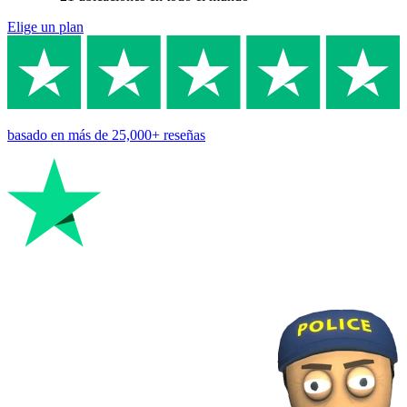
Elige un plan
basado en
más de 25,000+
reseñas