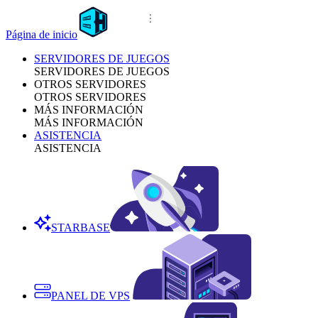
Página de inicio
SERVIDORES DE JUEGOS
SERVIDORES DE JUEGOS
OTROS SERVIDORES
OTROS SERVIDORES
MÁS INFORMACIÓN
MÁS INFORMACIÓN
ASISTENCIA
ASISTENCIA
STARBASE
PANEL DE VPS