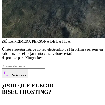
¡SÉ LA PRIMERA PERSONA DE LA FILA!
Únete a nuestra lista de correo electrónico y sé la primera persona en
saber cuándo el alojamiento de servidores estará
disponible para Kingmakers.
Registrarse
¿POR QUÉ ELEGIR
BISECTHOSTING?