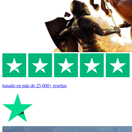
basado en
más de 25,000+
reseñas