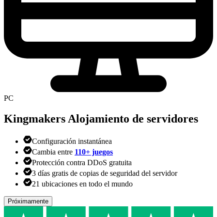
PC
Kingmakers
Alojamiento de servidores
Configuración instantánea
Cambia entre
110+ juegos
Protección contra DDoS gratuita
3 días gratis de copias de seguridad del servidor
21 ubicaciones en todo el mundo
Próximamente