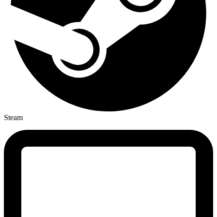
Steam