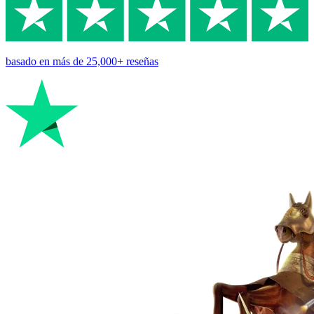
basado en
más de 25,000+
reseñas