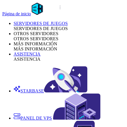
Página de inicio
SERVIDORES DE JUEGOS
SERVIDORES DE JUEGOS
OTROS SERVIDORES
OTROS SERVIDORES
MÁS INFORMACIÓN
MÁS INFORMACIÓN
ASISTENCIA
ASISTENCIA
STARBASE
PANEL DE VPS