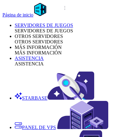
Página de inicio
SERVIDORES DE JUEGOS
SERVIDORES DE JUEGOS
OTROS SERVIDORES
OTROS SERVIDORES
MÁS INFORMACIÓN
MÁS INFORMACIÓN
ASISTENCIA
ASISTENCIA
STARBASE
PANEL DE VPS