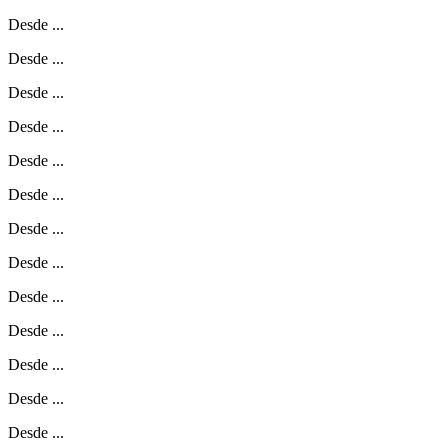
Desde
...
Desde
...
Desde
...
Desde
...
Desde
...
Desde
...
Desde
...
Desde
...
Desde
...
Desde
...
Desde
...
Desde
...
Desde
...