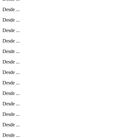
Desde
...
Desde
...
Desde
...
Desde
...
Desde
...
Desde
...
Desde
...
Desde
...
Desde
...
Desde
...
Desde
...
Desde
...
Desde
...