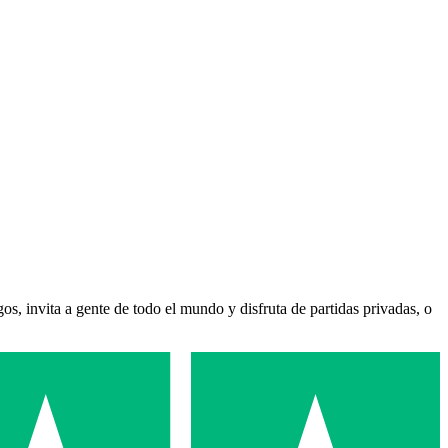
os, invita a gente de todo el mundo y disfruta de partidas privadas, o