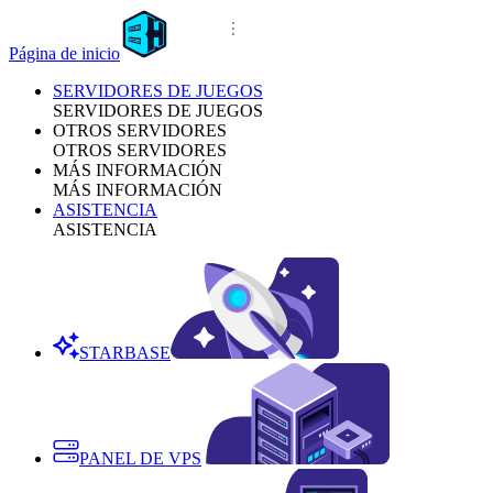
Página de inicio
SERVIDORES DE JUEGOS
SERVIDORES DE JUEGOS
OTROS SERVIDORES
OTROS SERVIDORES
MÁS INFORMACIÓN
MÁS INFORMACIÓN
ASISTENCIA
ASISTENCIA
STARBASE
PANEL DE VPS