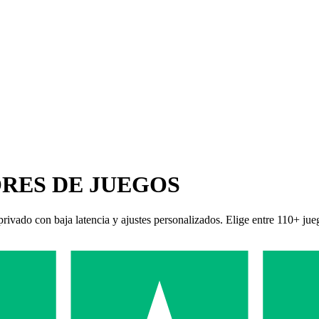
RES DE JUEGOS
rivado con baja latencia y ajustes personalizados. Elige entre 110+ jueg