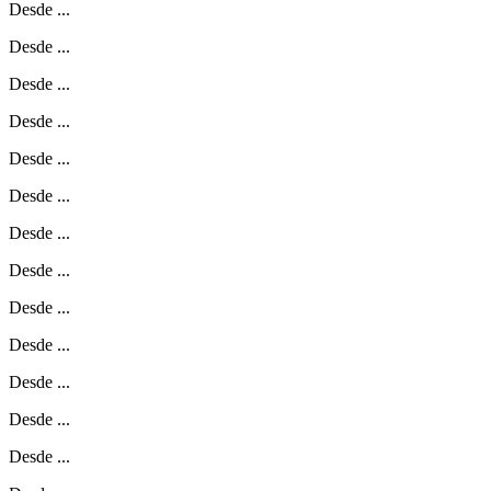
Desde
...
Desde
...
Desde
...
Desde
...
Desde
...
Desde
...
Desde
...
Desde
...
Desde
...
Desde
...
Desde
...
Desde
...
Desde
...