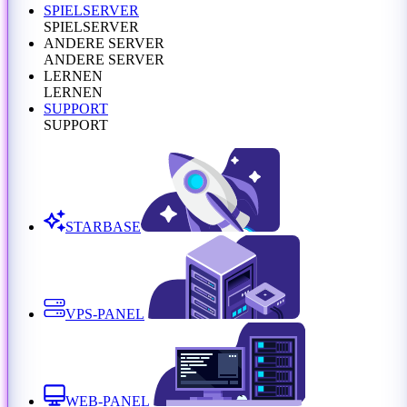
SPIELSERVER
SPIELSERVER
ANDERE SERVER
ANDERE SERVER
LERNEN
LERNEN
SUPPORT
SUPPORT
STARBASE
VPS-PANEL
WEB-PANEL