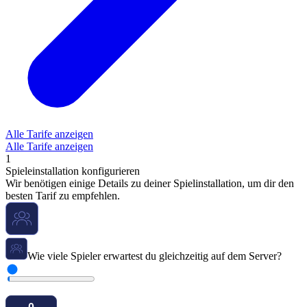
Alle Tarife anzeigen
Alle Tarife anzeigen
1
Spieleinstallation konfigurieren
Wir benötigen einige Details zu deiner Spielinstallation, um dir den
besten Tarif zu empfehlen.
Wie viele Spieler erwartest du gleichzeitig auf dem Server?