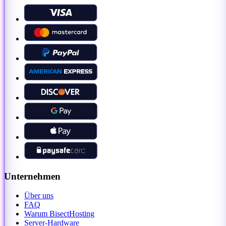
Unternehmen
Über uns
FAQ
Warum BisectHosting
Server-Hardware