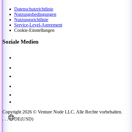
Datenschutzrichtlinie
Nutzungsbedingungen
Nutzungsrichtlinie
Service-Level-Agreement
Cookie-Einstellungen
Soziale Medien
Copyright 2026 © Venture Node LLC. Alle Rechte vorbehalten.
. . .
DE
(USD)