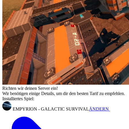
Richten wir deinen Server ein!
Wir benötigen einige Details, um dir den besten Tarif zu empfehlen.
Installiertes Spiel:
EMPYRION - GALACTIC SURVIVAL
ÄNDERN