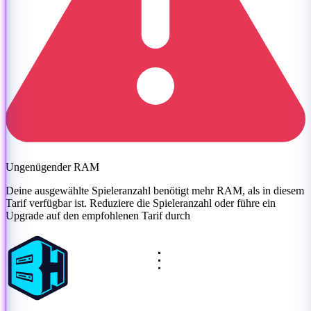
Ungenügender RAM
Deine ausgewählte Spieleranzahl benötigt mehr RAM, als in diesem
Tarif verfügbar ist. Reduziere die Spieleranzahl oder
führe ein
Upgrade auf den empfohlenen Tarif durch