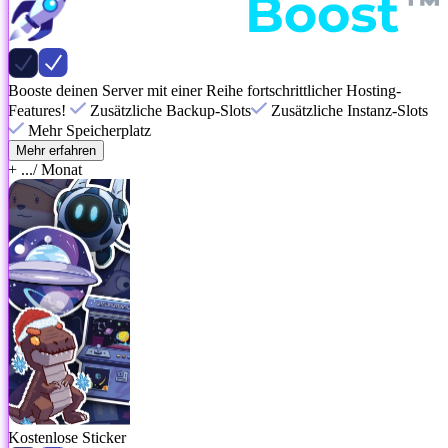
Booste deinen Server mit einer Reihe fortschrittlicher Hosting-
Features!
Zusätzliche Backup-Slots
Zusätzliche Instanz-Slots
Mehr Speicherplatz
Mehr erfahren
+ ...
/ Monat
Kostenlose Sticker