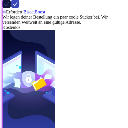
Erfordert
BisectBoost
Wir legen deiner Bestellung ein paar coole Sticker bei. Wir
versenden weltweit an eine gültige Adresse.
Kostenlos