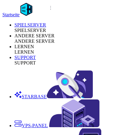
Startseite
SPIELSERVER
SPIELSERVER
ANDERE SERVER
ANDERE SERVER
LERNEN
LERNEN
SUPPORT
SUPPORT
STARBASE
VPS-PANEL