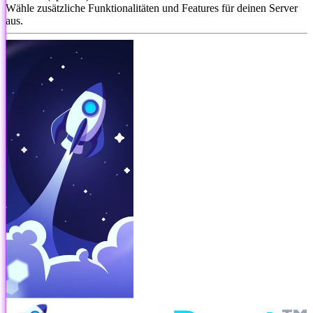
Wähle zusätzliche Funktionalitäten und Features für deinen Server
aus.