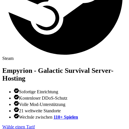
Steam
Empyrion - Galactic Survival
Server-
Hosting
Sofortige Einrichtung
Kostenloser DDoS-Schutz
Volle Mod-Unterstützung
21 weltweite Standorte
Wechsle zwischen
110+ Spielen
Wähle einen Tarif