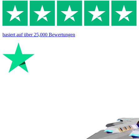
basiert auf
über 25,000
Bewertungen