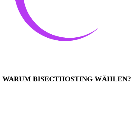
WARUM BISECTHOSTING WÄHLEN?