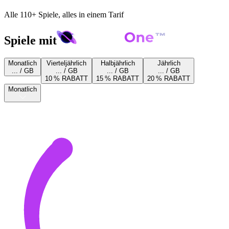
Alle 110+ Spiele, alles in einem Tarif
Spiele mit
Monatlich
Vierteljährlich
Halbjährlich
Jährlich
... / GB
... / GB
... / GB
... / GB
10 % RABATT
15 % RABATT
20 % RABATT
Monatlich