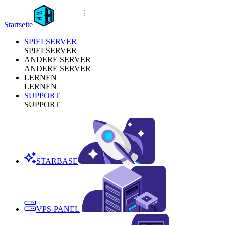
Startseite
SPIELSERVER
SPIELSERVER
ANDERE SERVER
ANDERE SERVER
LERNEN
LERNEN
SUPPORT
SUPPORT
STARBASE
VPS-PANEL