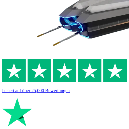
basiert auf
über 25,000
Bewertungen