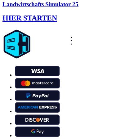
Landwirtschafts Simulator 25
HIER STARTEN