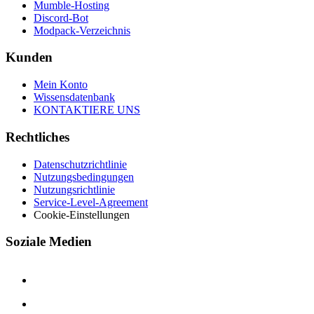
Mumble-Hosting
Discord-Bot
Modpack-Verzeichnis
Kunden
Mein Konto
Wissensdatenbank
KONTAKTIERE UNS
Rechtliches
Datenschutzrichtlinie
Nutzungsbedingungen
Nutzungsrichtlinie
Service-Level-Agreement
Cookie-Einstellungen
Soziale Medien