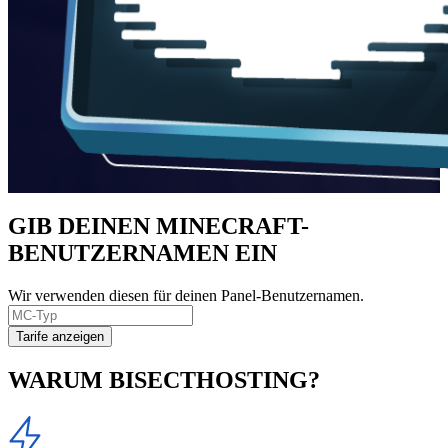
GIB DEINEN MINECRAFT-
BENUTZERNAMEN EIN
Wir verwenden diesen für deinen Panel-Benutzernamen.
Tarife anzeigen
WARUM BISECTHOSTING?