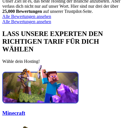
Unser Ziel ist es, das beste Hosting der Branche anzubieten. Aber
verlass dich nicht nur auf unser Wort. Hier sind nur drei der über
25,000 Bewertungen
auf unserer Trustpilot-Seite.
Alle Bewertungen ansehen
Alle Bewertungen ansehen
LASS UNSERE EXPERTEN DEN
RICHTIGEN TARIF FÜR DICH
WÄHLEN
Wähle dein Hosting!
Minecraft