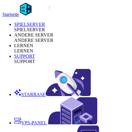
Startseite
SPIELSERVER
SPIELSERVER
ANDERE SERVER
ANDERE SERVER
LERNEN
LERNEN
SUPPORT
SUPPORT
STARBASE
VPS-PANEL