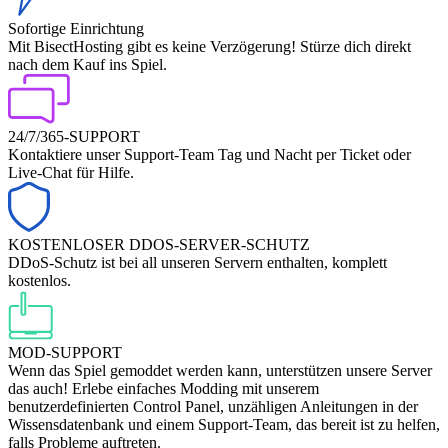
Sofortige Einrichtung
Mit BisectHosting gibt es keine Verzögerung! Stürze dich direkt
nach dem Kauf ins Spiel.
24/7/365-SUPPORT
Kontaktiere unser Support-Team Tag und Nacht per Ticket oder
Live-Chat für Hilfe.
KOSTENLOSER DDOS-SERVER-SCHUTZ
DDoS-Schutz ist bei all unseren Servern enthalten, komplett
kostenlos.
MOD-SUPPORT
Wenn das Spiel gemoddet werden kann, unterstützen unsere Server
das auch! Erlebe einfaches Modding mit unserem
benutzerdefinierten Control Panel, unzähligen Anleitungen in der
Wissensdatenbank und einem Support-Team, das bereit ist zu helfen,
falls Probleme auftreten.