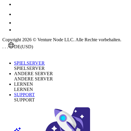
Copyright 2026 © Venture Node LLC. Alle Rechte vorbehalten.
. . .
DE
(USD)
SPIELSERVER
SPIELSERVER
ANDERE SERVER
ANDERE SERVER
LERNEN
LERNEN
SUPPORT
SUPPORT