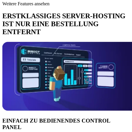
Weitere Features ansehen
ERSTKLASSIGES SERVER-HOSTING
IST NUR EINE BESTELLUNG
ENTFERNT
EINFACH ZU BEDIENENDES CONTROL
PANEL