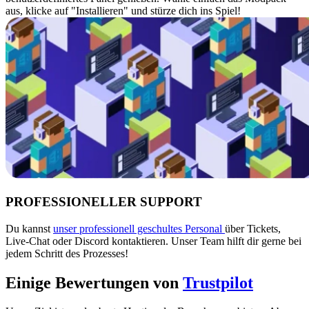
aus, klicke auf "Installieren" und stürze dich ins Spiel!
PROFESSIONELLER SUPPORT
Du kannst
unser professionell geschultes Personal
über Tickets,
Live-Chat oder Discord kontaktieren. Unser Team hilft dir gerne bei
jedem Schritt des Prozesses!
Einige Bewertungen von
Trustpilot