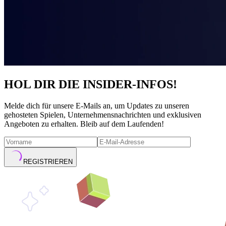
HOL DIR DIE INSIDER-INFOS!
Melde dich für unsere E-Mails an, um Updates zu unseren
gehosteten Spielen, Unternehmensnachrichten und exklusiven
Angeboten zu erhalten. Bleib auf dem Laufenden!
REGISTRIEREN