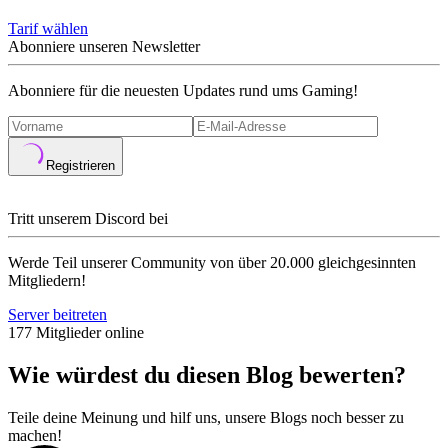
Tarif wählen
Abonniere unseren Newsletter
Abonniere für die neuesten Updates rund ums Gaming!
Registrieren
Tritt unserem Discord bei
Werde Teil unserer Community von über 20.000 gleichgesinnten
Mitgliedern!
Server beitreten
177 Mitglieder online
Wie würdest du diesen Blog bewerten?
Teile deine Meinung und hilf uns, unsere Blogs noch besser zu
machen!