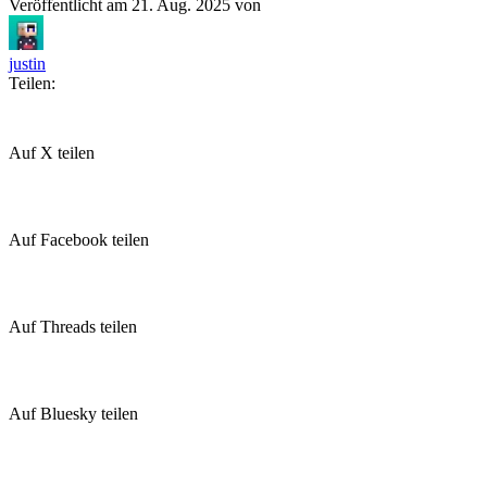
Veröffentlicht am
21. Aug. 2025
von
justin
Teilen:
Auf X teilen
Auf Facebook teilen
Auf Threads teilen
Auf Bluesky teilen