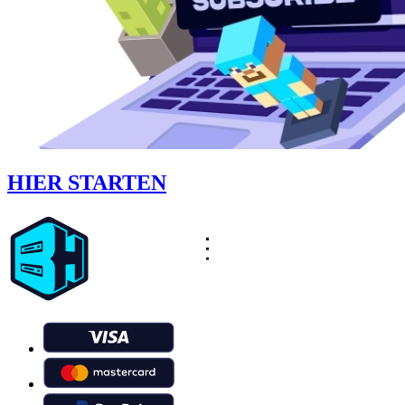
HIER STARTEN