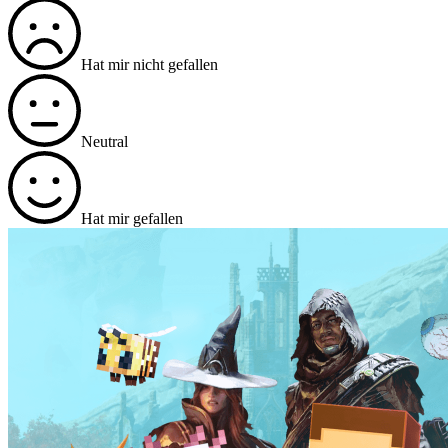
Hat mir nicht gefallen
Neutral
Hat mir gefallen