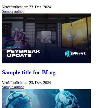
Veröffentlicht am
23. Dez. 2024
Sample author
Sample title for BLog
Veröffentlicht am
23. Dez. 2024
Sample author