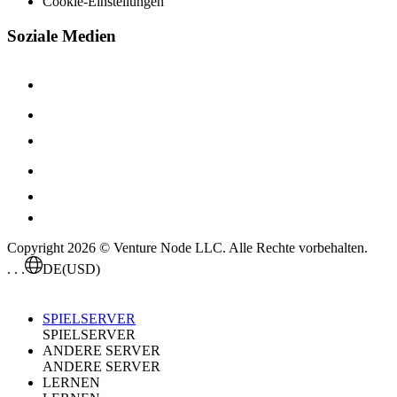
Cookie-Einstellungen
Soziale Medien
Copyright 2026 © Venture Node LLC. Alle Rechte vorbehalten.
. . .
DE
(USD)
SPIELSERVER
SPIELSERVER
ANDERE SERVER
ANDERE SERVER
LERNEN