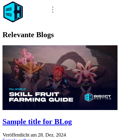
Relevante Blogs
Sample title for BLog
Veröffentlicht am
28. Dez. 2024