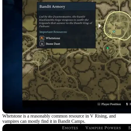
Whetstone is a reasonably common resource in V Rising, and
vampires can mostly find it in Bandit Camps.