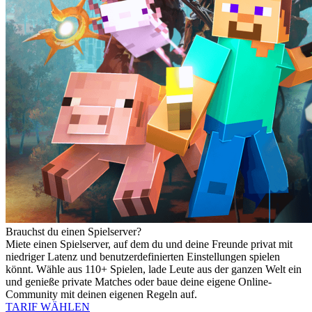
Brauchst du einen Spielserver?
Miete einen Spielserver, auf dem du und deine Freunde privat mit
niedriger Latenz und benutzerdefinierten Einstellungen spielen
könnt. Wähle aus 110+ Spielen, lade Leute aus der ganzen Welt ein
und genieße private Matches oder baue deine eigene Online-
Community mit deinen eigenen Regeln auf.
TARIF WÄHLEN