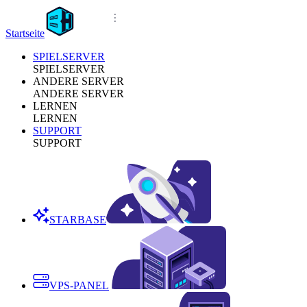
Startseite
SPIELSERVER
SPIELSERVER
ANDERE SERVER
ANDERE SERVER
LERNEN
LERNEN
SUPPORT
SUPPORT
STARBASE
VPS-PANEL