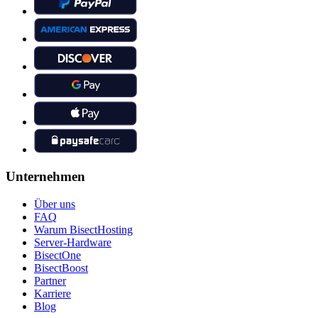
Unternehmen
Über uns
FAQ
Warum BisectHosting
Server-Hardware
BisectOne
BisectBoost
Partner
Karriere
Blog