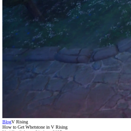
Blog
V Rising
How to Get Whetstone in V Rising