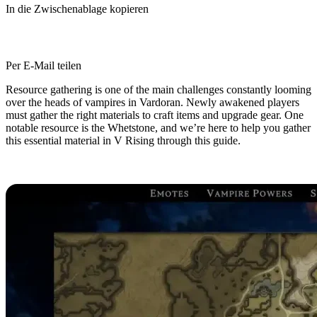
In die Zwischenablage kopieren
Per E-Mail teilen
Resource gathering is one of the main challenges constantly looming
over the heads of vampires in Vardoran. Newly awakened players
must gather the right materials to craft items and upgrade gear. One
notable resource is the Whetstone, and we’re here to help you gather
this essential material in V Rising through this guide.
How to Get Whetstone in V Rising