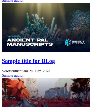
Sample author
Sample title for BLog
Veröffentlicht am
24. Dez. 2024
Sample author