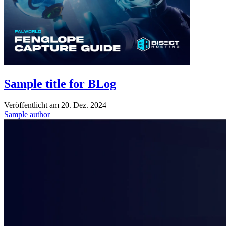
Sample title for BLog
Veröffentlicht am
20. Dez. 2024
Sample author