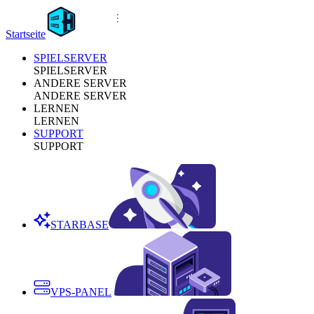
Startseite
SPIELSERVER
SPIELSERVER
ANDERE SERVER
ANDERE SERVER
LERNEN
LERNEN
SUPPORT
SUPPORT
STARBASE
VPS-PANEL