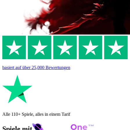
basiert auf
über 25,000
Bewertungen
Alle 110+ Spiele, alles in einem Tarif
Spiele mit