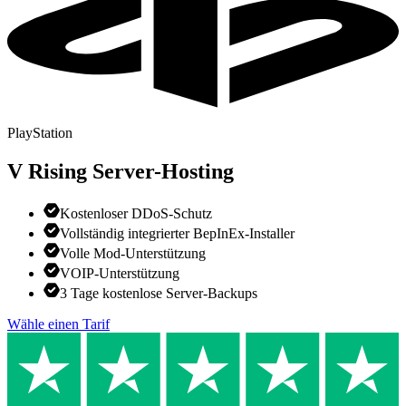
PlayStation
V Rising
Server-Hosting
Kostenloser DDoS-Schutz
Vollständig integrierter BepInEx-Installer
Volle Mod-Unterstützung
VOIP-Unterstützung
3 Tage kostenlose Server-Backups
Wähle einen Tarif