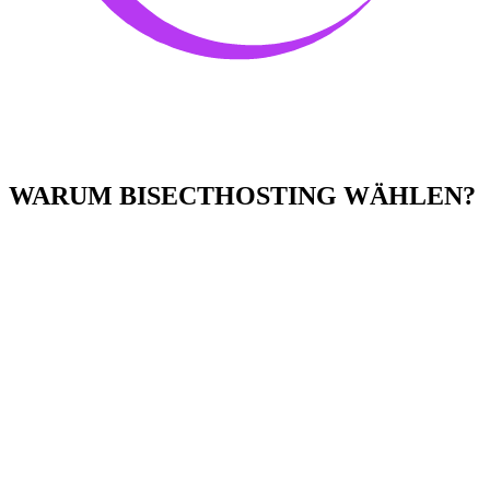
WARUM BISECTHOSTING WÄHLEN?
Einfach zu bedienen