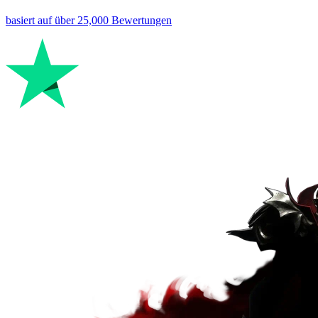
basiert auf
über 25,000
Bewertungen